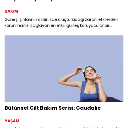
BAKIM
Güneş ışınlarının cildinizde oluşturacağı zararlı etkilerden
korunmanızı sağlayan en etkili güneş koruyucular bir
arada.
Bütünsel Cilt Bakım Serisi: Caudalie
YAŞAM