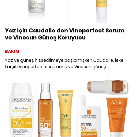
Yaz İçin Caudalie'den Vinoperfect Serum
ve Vinosun Güneş Koruyucu
BAKIM
Yaz ve güneş hissedilmeye başlamışken Caudalie, leke
karşıtı Vinoperfect serumunu ve Vinosun güneş
koruyucusunu sunuyor.