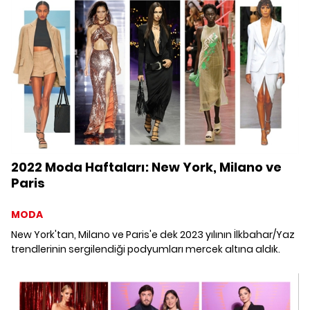
2022 Moda Haftaları: New York, Milano ve
Paris
MODA
New York'tan, Milano ve Paris'e dek 2023 yılının İlkbahar/Yaz
trendlerinin sergilendiği podyumları mercek altına aldık.