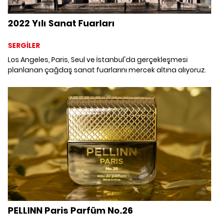
2022 Yılı Sanat Fuarları
SERGİLER
Los Angeles, Paris, Seul ve İstanbul'da gerçekleşmesi
planlanan çağdaş sanat fuarlarını mercek altına alıyoruz.
PELLINN Paris Parfüm No.26