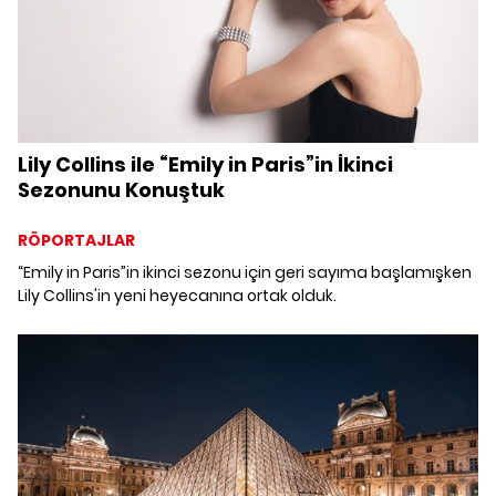
Lily Collins ile “Emily in Paris”in İkinci
Sezonunu Konuştuk
RÖPORTAJLAR
“Emily in Paris”in ikinci sezonu için geri sayıma başlamışken
Lily Collins'in yeni heyecanına ortak olduk.