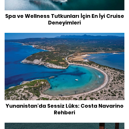
Spa ve Wellness Tutkunları İçin En İyi Cruise
Deneyimleri
Yunanistan'da Sessiz Lüks: Costa Navarino
Rehberi