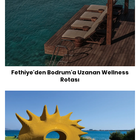
Fethiye'den Bodrum'a Uzanan Wellness
Rotası