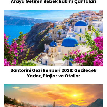
Araya Getiren Bebek Bakım Çantaları
Santorini Gezi Rehberi 2026: Gezilecek
Yerler, Plajlar ve Oteller