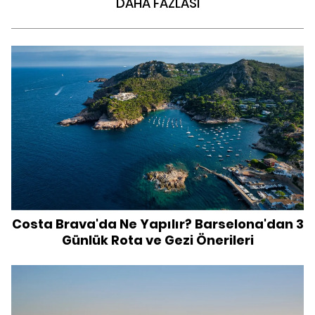
DAHA FAZLASI
Costa Brava'da Ne Yapılır? Barselona'dan 3
Günlük Rota ve Gezi Önerileri