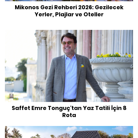
Mikonos Gezi Rehberi 2026: Gezilecek
Yerler, Plajlar ve Oteller
Saffet Emre Tonguç'tan Yaz Tatili İçin 8
Rota