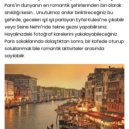
Paris’in dünyanın en romantik şehirlerinden biri olarak
anıldığı kesin... Unutulmaz anılar biriktireceğiniz bu
şehirde, geceleri ışıl ışıl parlayan Eyfel Kulesi’ne çıkabilir
veya Seine Nehri’nde tekne gezisi yapabilirsiniz.
Hayalinizdeki fotoğraf karelerini yakalayabileceğiniz
Paris sokaklarında dolaştıktan sonra, bir kafede oturup
soluklanmak bile romantik aktiviteler arasında
sayılabilir.