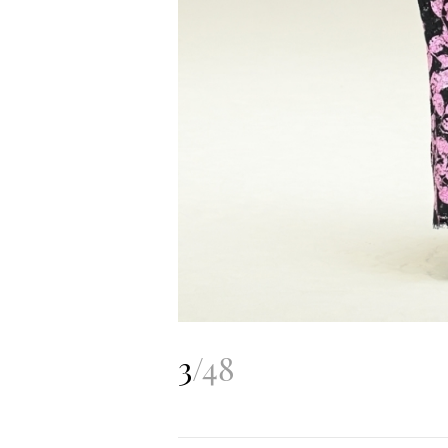
3
/
48