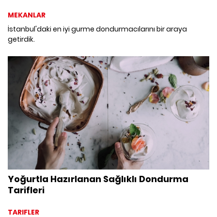
MEKANLAR
İstanbul'daki en iyi gurme dondurmacılarını bir araya
getirdik.
Yoğurtla Hazırlanan Sağlıklı Dondurma
Tarifleri
TARIFLER