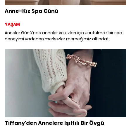
Anne-Kız Spa Günü
YAŞAM
Anneler Günü'nde anneler ve kızları için unutulmaz bir spa
deneyimi vadeden merkezler merceğimiz altında!
Tiffany'den Annelere Işıltılı Bir Övgü