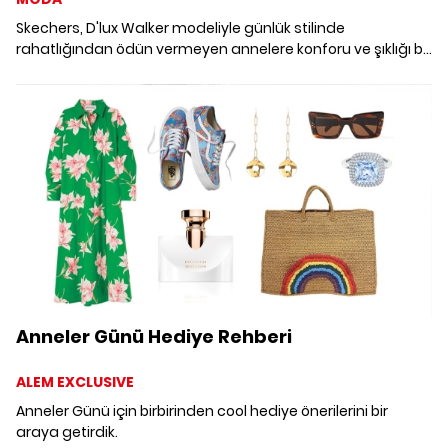
Skechers, D'lux Walker modeliyle günlük stilinde
rahatlığından ödün vermeyen annelere konforu ve şıklığı bir
arada sunuyor.
Anneler Günü Hediye Rehberi
ALEM EXCLUSIVE
Anneler Günü için birbirinden cool hediye önerilerini bir
araya getirdik.