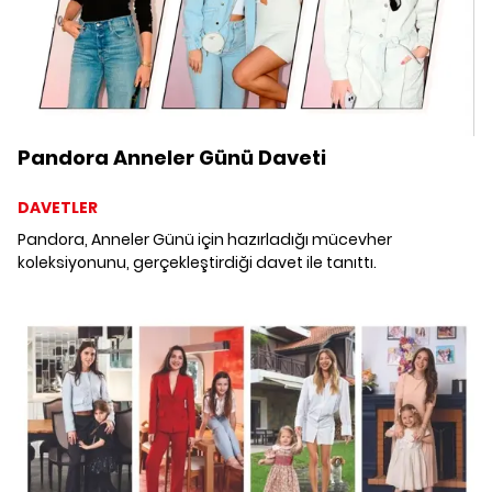
Pandora Anneler Günü Daveti
DAVETLER
Pandora, Anneler Günü için hazırladığı mücevher
koleksiyonunu, gerçekleştirdiği davet ile tanıttı.