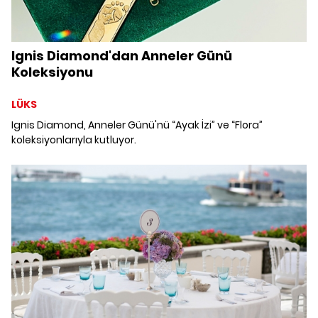
Ignis Diamond'dan Anneler Günü
Koleksiyonu
LÜKS
Ignis Diamond, Anneler Günü'nü “Ayak İzi” ve “Flora”
koleksiyonlarıyla kutluyor.