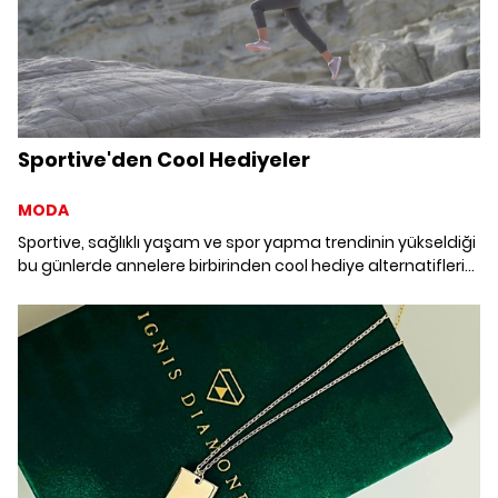
Sportive'den Cool Hediyeler
MODA
Sportive, sağlıklı yaşam ve spor yapma trendinin yükseldiği
bu günlerde annelere birbirinden cool hediye alternatifleri
sunuyor.