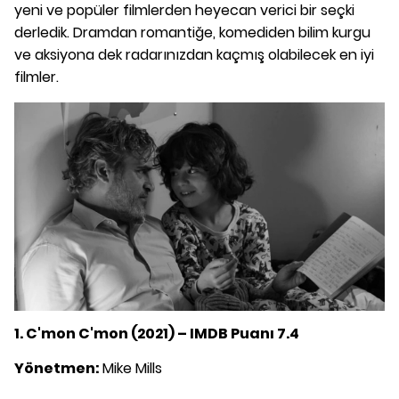
yeni ve popüler filmlerden heyecan verici bir seçki
derledik. Dramdan romantiğe, komediden bilim kurgu
ve aksiyona dek radarınızdan kaçmış olabilecek en iyi
filmler.
1. C'mon C'mon (2021) – IMDB Puanı 7.4
Yönetmen:
Mike Mills