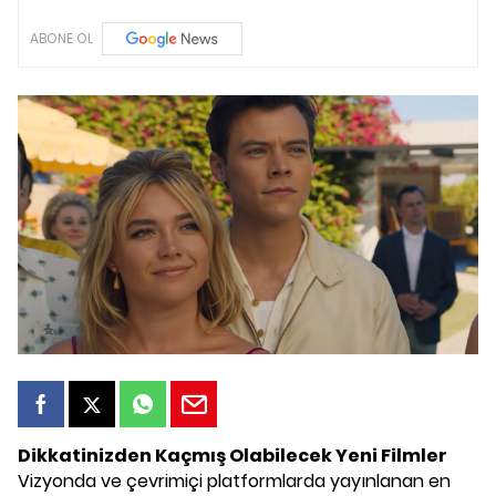
ABONE OL
Dikkatinizden Kaçmış Olabilecek Yeni Filmler
Vizyonda ve çevrimiçi platformlarda yayınlanan en