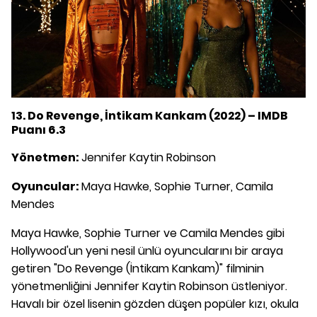
13. Do Revenge, İntikam Kankam (2022) – IMDB
Puanı 6.3
Yönetmen:
Jennifer Kaytin Robinson
Oyuncular:
Maya Hawke, Sophie Turner, Camila
Mendes
Maya Hawke, Sophie Turner ve Camila Mendes gibi
Hollywood'un yeni nesil ünlü oyuncularını bir araya
getiren "Do Revenge (İntikam Kankam)" filminin
yönetmenliğini Jennifer Kaytin Robinson üstleniyor.
Havalı bir özel lisenin gözden düşen popüler kızı, okula