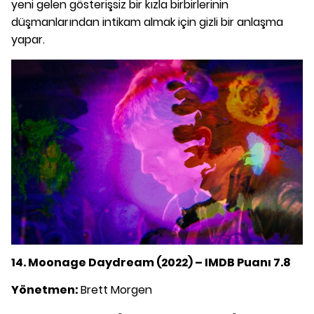
yeni gelen gösterişsiz bir kızla birbirlerinin
düşmanlarından intikam almak için gizli bir anlaşma
yapar.
14. Moonage Daydream (2022) – IMDB Puanı 7.8
Yönetmen:
Brett Morgen