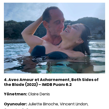
4. Avec Amour et Acharnement, Both Sides of
the Blade (2022) – IMDB Puanı 6.2
Yönetmen:
Claire Denis
Oyuncular:
Juliette Binoche, Vincent Lindon,