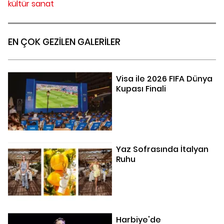
kültür sanat
EN ÇOK GEZİLEN GALERİLER
Visa ile 2026 FIFA Dünya
Kupası Finali
Yaz Sofrasında İtalyan
Ruhu
Harbiye'de