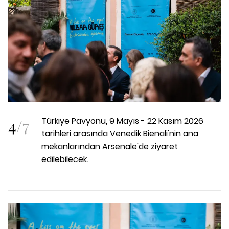
4
/
7
Türkiye Pavyonu, 9 Mayıs - 22 Kasım 2026
tarihleri arasında Venedik Bienali'nin ana
mekanlarından Arsenale'de ziyaret
edilebilecek.