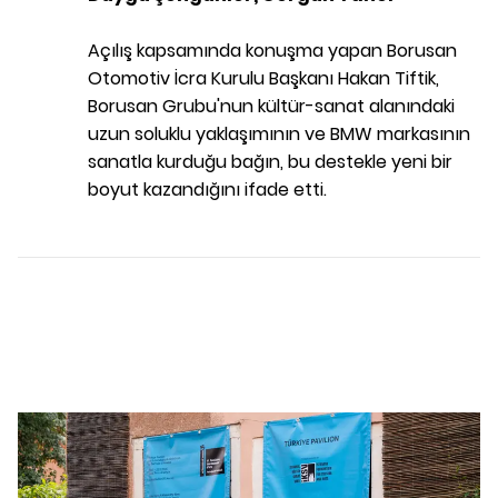
Açılış kapsamında konuşma yapan Borusan
Otomotiv İcra Kurulu Başkanı Hakan Tiftik,
Borusan Grubu'nun kültür-sanat alanındaki
uzun soluklu yaklaşımının ve BMW markasının
sanatla kurduğu bağın, bu destekle yeni bir
boyut kazandığını ifade etti.