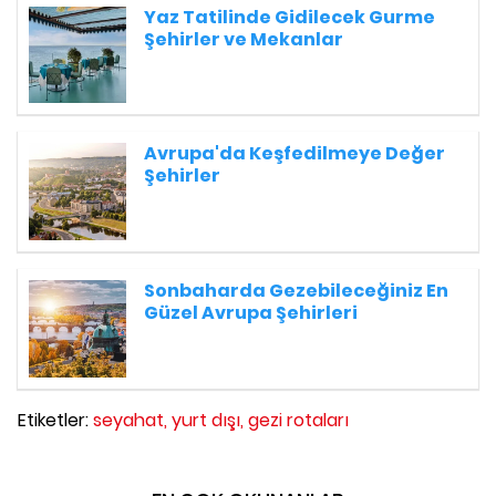
Yaz Tatilinde Gidilecek Gurme
Şehirler ve Mekanlar
Avrupa'da Keşfedilmeye Değer
Şehirler
Sonbaharda Gezebileceğiniz En
Güzel Avrupa Şehirleri
Etiketler:
seyahat,
yurt dışı,
gezi rotaları