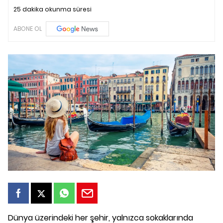
25 dakika okunma süresi
ABONE OL
Dünya üzerindeki her şehir, yalnızca sokaklarında