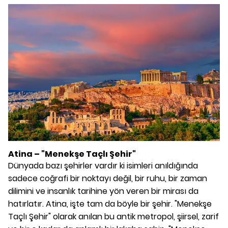
Atina – "Menekşe Taçlı Şehir"
Dünyada bazı şehirler vardır ki isimleri anıldığında
sadece coğrafi bir noktayı değil, bir ruhu, bir zaman
dilimini ve insanlık tarihine yön veren bir mirası da
hatırlatır. Atina, işte tam da böyle bir şehir. "Menekşe
Taçlı Şehir" olarak anılan bu antik metropol, şiirsel, zarif