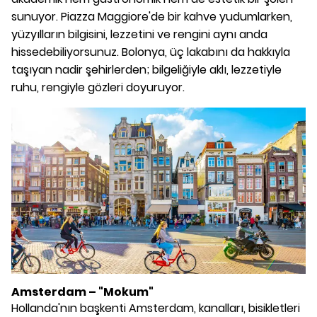
sunuyor. Piazza Maggiore'de bir kahve yudumlarken,
yüzyılların bilgisini, lezzetini ve rengini aynı anda
hissedebiliyorsunuz. Bolonya, üç lakabını da hakkıyla
taşıyan nadir şehirlerden; bilgeliğiyle aklı, lezzetiyle
ruhu, rengiyle gözleri doyuruyor.
Amsterdam – "Mokum"
Hollanda'nın başkenti Amsterdam, kanalları, bisikletleri