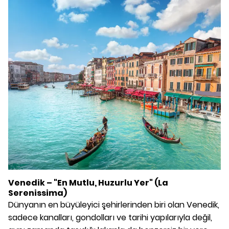
Venedik – "En Mutlu, Huzurlu Yer" (La
Serenissima)
Dünyanın en büyüleyici şehirlerinden biri olan Venedik,
sadece kanalları, gondolları ve tarihi yapılarıyla değil,