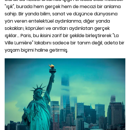
"ışık", burada hem gerçek hem de mecazi bir anlama
sahip. Bir yanda bilim, sanat ve düşünce dünyasına
yön veren entelektüel aydınlanma, diğer yanda
sokakları, köprüleri ve anıtları aydınlatan gerçek
ışıklar... Paris, bu ikisini zarif bir şekilde birleştirerek "La
Ville Lumière" lakabını sadece bir tanım değil, adeta bir
yaşam biçimi haline getirmiş.