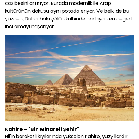
cazibesini artırıyor. Burada modernlik ile Arap
kültürünün dokusu aynı potada eriyor. Ve belki de bu
yüzden, Dubai hala çölün kalbinde parlayan en değerli
inci olmayı başarıyor.
Kahire – "Bin Minareli Şehir"
Nil'in bereketli kıyılarında yükselen Kahire, yüzyıllardır