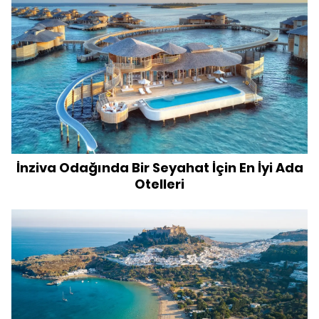
İnziva Odağında Bir Seyahat İçin En İyi Ada
Otelleri