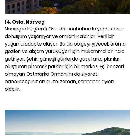
14. Oslo, Norveç
Norveç'in başkenti Oslo'da, sonbaharda yapraklarda
dönüşüm yaşanıyor ve ormanlık alanlar, yeni bir
yaşama adapte oluyor. Bu da bölgeyi yiyecek arama
gezileri ve akşam yürüyüşleri için mükemmel bir hale
getiriyor. Şehir, güneşli günlerde güzel arka planlar
oluşturan pitoresk parklar için bir merkez. Eşi benzeri
olmayan Ostmarka Ormanı'nı da ziyaret
edebileceğiniz en güzel zaman, sonbahar ayları
olabilir.