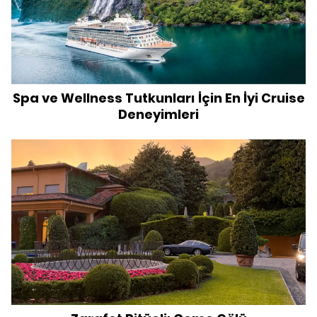
Spa ve Wellness Tutkunları İçin En İyi Cruise
Deneyimleri