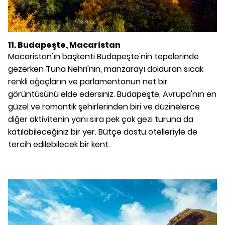
11. Budapeşte, Macaristan
Macaristan'ın başkenti Budapeşte'nin tepelerinde
gezerken Tuna Nehri'nin, manzarayı dolduran sıcak
renkli ağaçların ve parlamentonun net bir
görüntüsünü elde edersiniz. Budapeşte, Avrupa'nın en
güzel ve romantik şehirlerinden biri ve düzinelerce
diğer aktivitenin yanı sıra pek çok gezi turuna da
katılabileceğiniz bir yer. Bütçe dostu otelleriyle de
tercih edilebilecek bir kent.