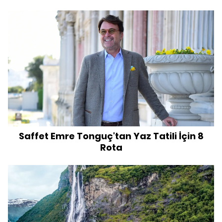
Saffet Emre Tonguç'tan Yaz Tatili İçin 8
Rota