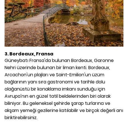
3. Bordeaux, Fransa
Güneybatı Fransa'da bulunan Bordeaux, Garonne
Nehri üzerinde bulunan bir liman kenti. Bordeaux,
Arcachon'un plajları ve Saint-Emilion'un üzüm
bağlarının yanı sıra gastronomi ve tarihle dolu
olağanüstü bir konaklama imkanı sunduğu için
Avrupa'nın en güzel tatil beldelerinden biri olarak
biliniyor. Bu geleneksel şehirde şarap turlarına ve
akşam yemeği gezilerine katılabilir ve birçok değerli anı
biriktirebilirsiniz.