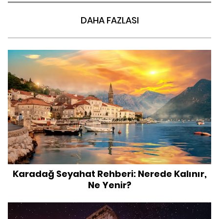
DAHA FAZLASI
Karadağ Seyahat Rehberi: Nerede Kalınır,
Ne Yenir?