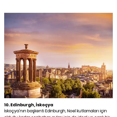
10. Edinburgh, İskoçya
İskoçya'nın başkenti Edinburgh, Noel kutlamaları için