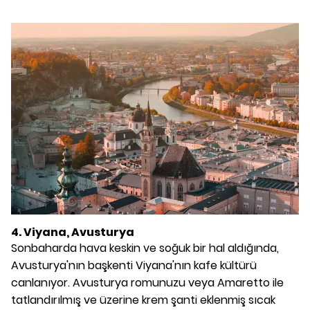
4. Viyana, Avusturya
Sonbaharda hava keskin ve soğuk bir hal aldığında,
Avusturya'nın başkenti Viyana'nın kafe kültürü
canlanıyor. Avusturya romunuzu veya Amaretto ile
tatlandırılmış ve üzerine krem şanti eklenmiş sıcak