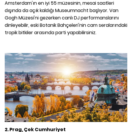
Amsterdam'ın en iyi 55 müzesinin, mesai saatleri
dışında da açık kaldığı Museumnacht başlıyor. Van
Gogh Müzesi'ni gezerken canlı DJ performanslarını
dinleyebilir, eski Botanik Bahçeleri'nin cam seralarındaki
tropik bitkiler arasında parti yapabilirsiniz.
2. Prag, Çek Cumhuriyet