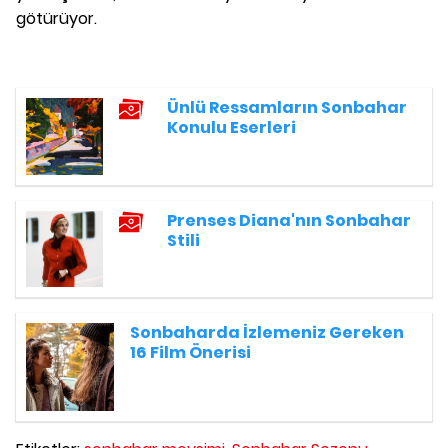
götürüyor.
Ünlü Ressamların Sonbahar
Konulu Eserleri
Prenses Diana'nın Sonbahar
Stili
Sonbaharda İzlemeniz Gereken
16 Film Önerisi