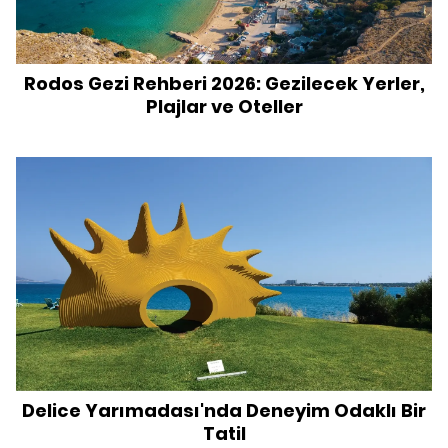
Rodos Gezi Rehberi 2026: Gezilecek Yerler,
Plajlar ve Oteller
Delice Yarımadası'nda Deneyim Odaklı Bir
Tatil