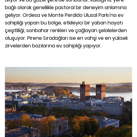
bağlı olarak genellikle pastoral bir deneyim anlamına
geliyor. Ordesa ve Monte Perdido Ulusal Parkı'na ev
sahipliği yapan bu bölge, etkileyici bir yaban hayatı
çeşitliliği, sonbahar renkleri ve çağlayan şelalelerden
oluşuyor. Pirene Sıradağları ise en vahşi ve en yüksek
zirvelerden bazılarına ev sahipliği yapıyor.