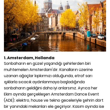
1. Amsterdam, Hollanda
Sonbaharın en güzel yaşandığı şehirlerden biri
muhtemelen Amsterdam'dır. Kanalların üzerine
uzanan ağaçlar kıpkırmızı olduğunda, etraf sarı
ışıklarla sıcacık aydınlanmaya başladığında
sonbaharın geldiğini daha iyi anlarsınız. Ayrıca her
Ekim ayında gerçekleşen Amsterdam Dance Event
(ADE); elektro, house ve tekno geceleriyle şehrin dört
bir yanındaki mekanları ele geçiriyor. Kasım ayında ise