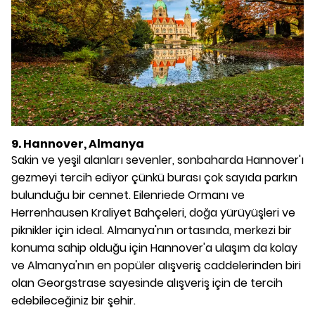
9. Hannover, Almanya
Sakin ve yeşil alanları sevenler, sonbaharda Hannover'ı
gezmeyi tercih ediyor çünkü burası çok sayıda parkın
bulunduğu bir cennet. Eilenriede Ormanı ve
Herrenhausen Kraliyet Bahçeleri, doğa yürüyüşleri ve
piknikler için ideal. Almanya'nın ortasında, merkezi bir
konuma sahip olduğu için Hannover'a ulaşım da kolay
ve Almanya'nın en popüler alışveriş caddelerinden biri
olan Georgstrase sayesinde alışveriş için de tercih
edebileceğiniz bir şehir.