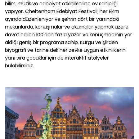
bilim, müzik ve edebiyat etkinliklerine ev sahipliği
yapıyor. Cheltenham Edebiyat Festivali, her Ekim
ayında düzenleniyor ve şehrin dört bir yanındaki
mekanlarda, konuşmalar ve okumalar yapmak üzere
davet edilen 100'den fazla yazar ve konuşmacının yer
aldığı geniş bir programa sahip. Kurgu ve şiirden
biyografi ve tarihe dek her zevke uygun etkinliklerin
yanı sıra çocuklar için de interaktif atölyeler
bulabilirsiniz.