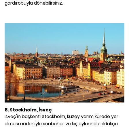
gardırobuyla dönebilirsiniz.
8. Stockholm, İsveç
İsveç'in başkenti Stockholm, kuzey yarım kürede yer
alması nedeniyle sonbahar ve kış aylarında oldukça