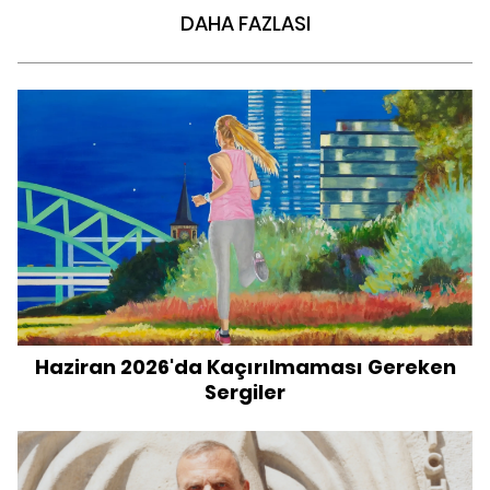
DAHA FAZLASI
Haziran 2026'da Kaçırılmaması Gereken
Sergiler