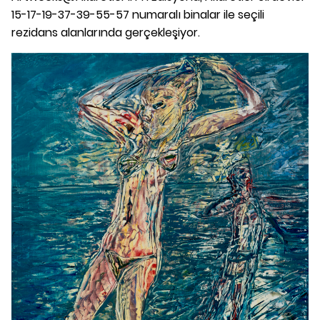
15-17-19-37-39-55-57 numaralı binalar ile seçili
rezidans alanlarında gerçekleşiyor.