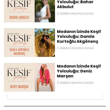
Yolculuğu: Bahar
Akbulut
3 dakika okunma süresi
Modanın İzinde Keşif
Yolculuğu: Damla
Kurtoğlu Akgönenç
2 dakika okunma süresi
Modanın İzinde Keşif
Yolculuğu: Deniz
Marşan
2 dakika okunma süresi