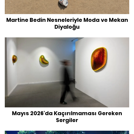
Martine Bedin Nesneleriyle Moda ve Mekan
Diyaloğu
Mayıs 2026'da Kaçırılmaması Gereken
Sergiler