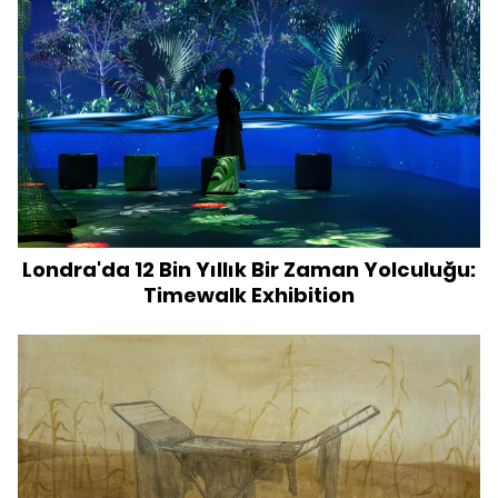
Londra'da 12 Bin Yıllık Bir Zaman Yolculuğu:
Timewalk Exhibition