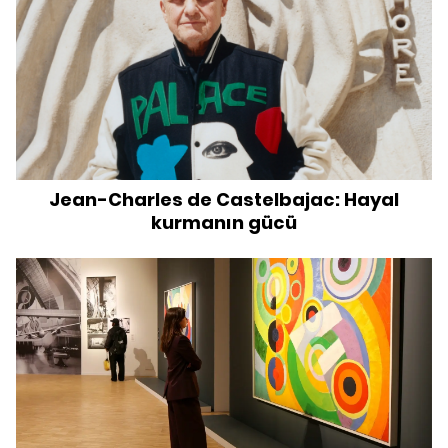
Jean-Charles de Castelbajac: Hayal
kurmanın gücü