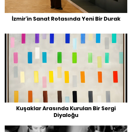
İzmir'in Sanat Rotasında Yeni Bir Durak
Kuşaklar Arasında Kurulan Bir Sergi
Diyaloğu