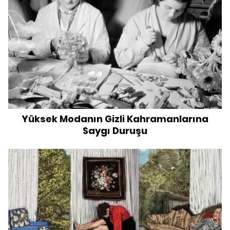
Yüksek Modanın Gizli Kahramanlarına
Saygı Duruşu