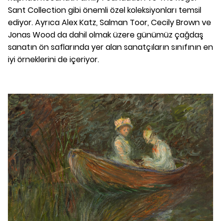
Sant Collection gibi önemli özel koleksiyonları temsil
ediyor. Ayrıca Alex Katz, Salman Toor, Cecily Brown ve
Jonas Wood da dahil olmak üzere günümüz çağdaş
sanatın ön saflarında yer alan sanatçıların sınıfının en
iyi örneklerini de içeriyor.