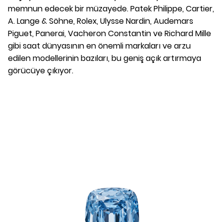
memnun edecek bir müzayede. Patek Philippe, Cartier,
A. Lange & Söhne, Rolex, Ulysse Nardin, Audemars
Piguet, Panerai, Vacheron Constantin ve Richard Mille
gibi saat dünyasının en önemli markaları ve arzu
edilen modellerinin bazıları, bu geniş açık artırmaya
görücüye çıkıyor.