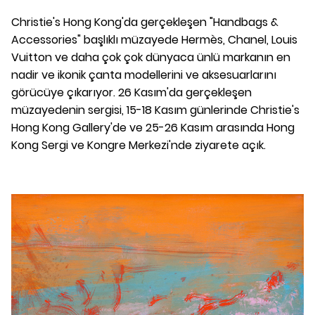
Christie's Hong Kong'da gerçekleşen "Handbags &
Accessories" başlıklı müzayede Hermès, Chanel, Louis
Vuitton ve daha çok çok dünyaca ünlü markanın en
nadir ve ikonik çanta modellerini ve aksesuarlarını
görücüye çıkarıyor. 26 Kasım'da gerçekleşen
müzayedenin sergisi, 15-18 Kasım günlerinde Christie's
Hong Kong Gallery'de ve 25-26 Kasım arasında Hong
Kong Sergi ve Kongre Merkezi'nde ziyarete açık.