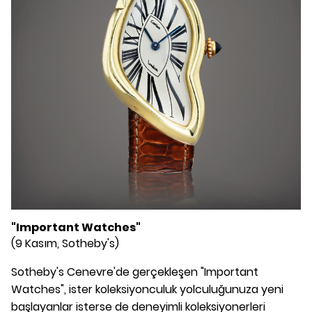
"Important Watches"
(9 Kasım, Sotheby's)
Sotheby's Cenevre'de gerçekleşen "Important
Watches", ister koleksiyonculuk yolculuğunuza yeni
başlayanlar isterse de deneyimli koleksiyonerleri