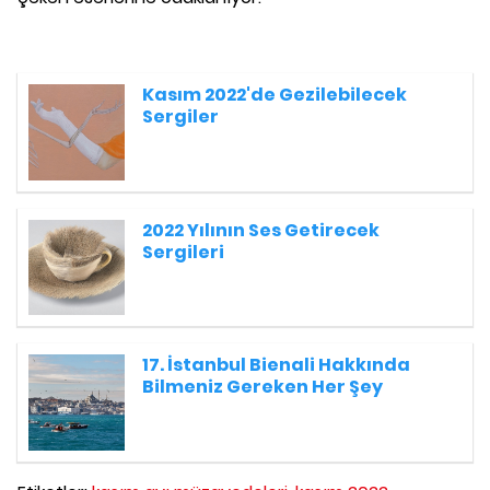
Kasım 2022'de Gezilebilecek
Sergiler
2022 Yılının Ses Getirecek
Sergileri
17. İstanbul Bienali Hakkında
Bilmeniz Gereken Her Şey