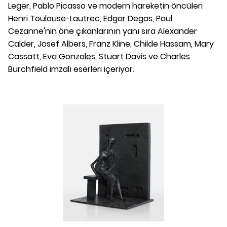
Leger, Pablo Picasso ve modern hareketin öncüleri
Henri Toulouse-Lautrec, Edgar Degas, Paul
Cezanne'nin öne çıkanlarının yanı sıra Alexander
Calder, Josef Albers, Franz Kline, Childe Hassam, Mary
Cassatt, Eva Gonzales, Stuart Davis ve Charles
Burchfield imzalı eserleri içeriyor.