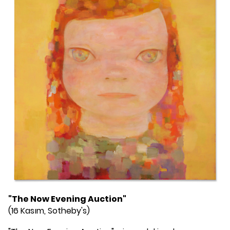
"The Now Evening Auction"
(16 Kasım, Sotheby's)