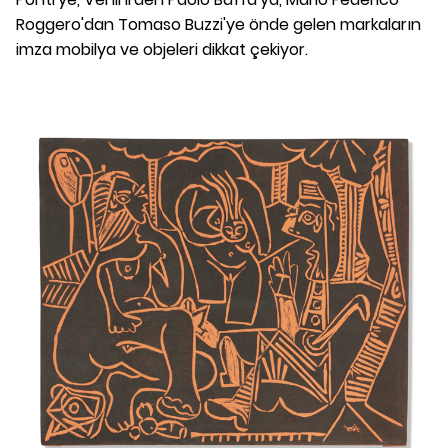
Roggero'dan Tomaso Buzzi'ye önde gelen markaların
imza mobilya ve objeleri dikkat çekiyor.