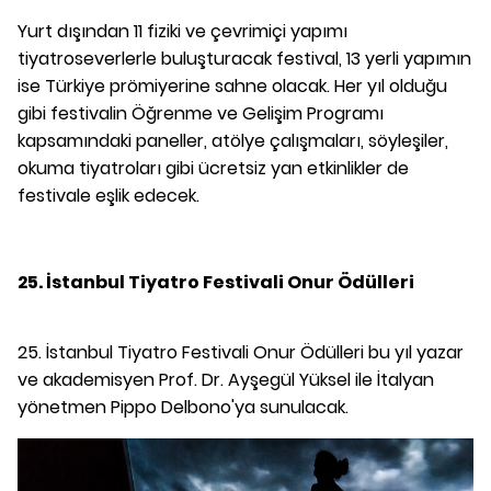
Yurt dışından 11 fiziki ve çevrimiçi yapımı
tiyatroseverlerle buluşturacak festival, 13 yerli yapımın
ise Türkiye prömiyerine sahne olacak. Her yıl olduğu
gibi festivalin Öğrenme ve Gelişim Programı
kapsamındaki paneller, atölye çalışmaları, söyleşiler,
okuma tiyatroları gibi ücretsiz yan etkinlikler de
festivale eşlik edecek.
25. İstanbul Tiyatro Festivali Onur Ödülleri
25. İstanbul Tiyatro Festivali Onur Ödülleri bu yıl yazar
ve akademisyen Prof. Dr. Ayşegül Yüksel ile İtalyan
yönetmen Pippo Delbono'ya sunulacak.