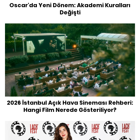
Oscar'da Yeni Dönem: Akademi Kuralları
Değişti
2026 İstanbul Açık Hava Sineması Rehberi:
Hangi Film Nerede Gösteriliyor?