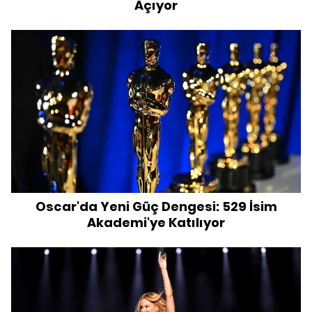
Açıyor
Oscar'da Yeni Güç Dengesi: 529 İsim
Akademi'ye Katılıyor