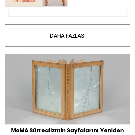
DAHA FAZLASI
MoMA Sürrealizmin Sayfalarını Yeniden