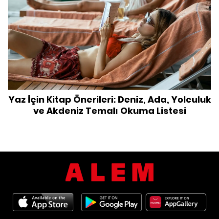
Yaz İçin Kitap Önerileri: Deniz, Ada, Yolculuk
ve Akdeniz Temalı Okuma Listesi