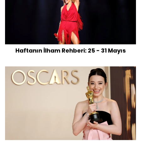
Haftanın İlham Rehberi: 25 - 31 Mayıs