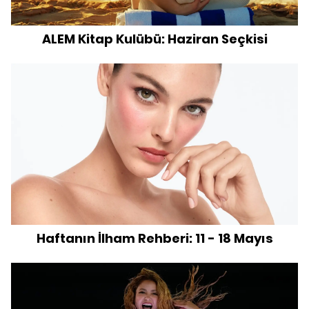
ALEM Kitap Kulübü: Haziran Seçkisi
Haftanın İlham Rehberi: 11 - 18 Mayıs