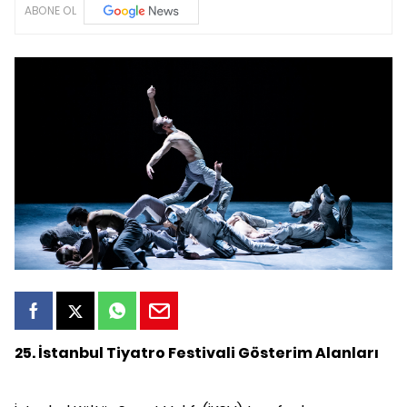
ABONE OL
25. İstanbul Tiyatro Festivali Gösterim Alanları