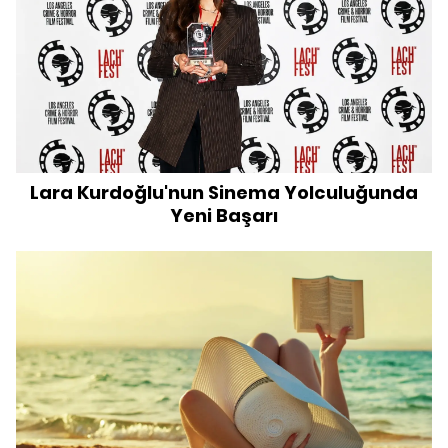
Lara Kurdoğlu'nun Sinema Yolculuğunda
Yeni Başarı