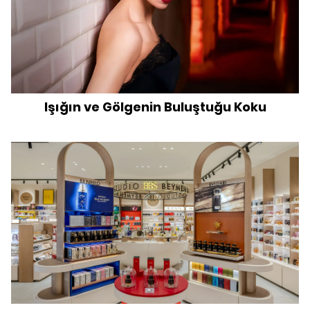
Işığın ve Gölgenin Buluştuğu Koku