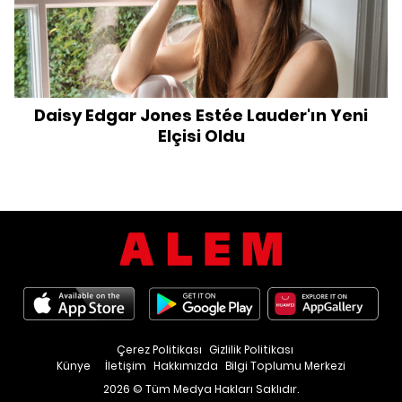
Daisy Edgar Jones Estée Lauder'ın Yeni
Elçisi Oldu
Çerez Politikası
Gizlilik Politikası
Künye
İletişim
Hakkımızda
Bilgi Toplumu Merkezi
2026 © Tüm Medya Hakları Saklıdır.