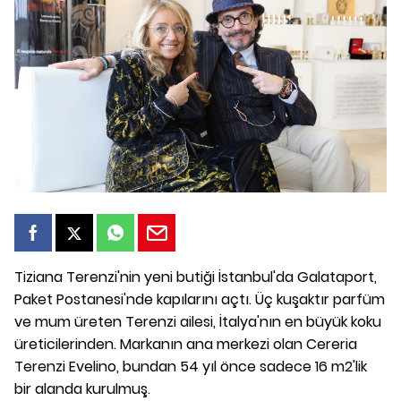
Tiziana Terenzi'nin yeni butiği İstanbul'da Galataport,
Paket Postanesi'nde kapılarını açtı. Üç kuşaktır parfüm
ve mum üreten Terenzi ailesi, İtalya'nın en büyük koku
üreticilerinden. Markanın ana merkezi olan Cereria
Terenzi Evelino, bundan 54 yıl önce sadece 16 m2'lik
bir alanda kurulmuş.