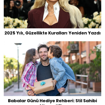
2025 Yılı, Güzellikte Kuralları Yeniden Yazdı
Babalar Günü Hediye Rehberi: Stil Sahibi