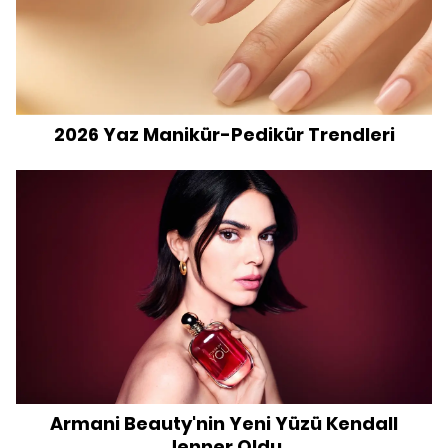
2026 Yaz Manikür-Pedikür Trendleri
Armani Beauty'nin Yeni Yüzü Kendall
Jenner Oldu