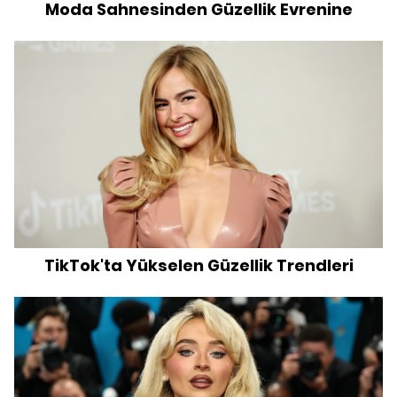
Moda Sahnesinden Güzellik Evrenine
TikTok'ta Yükselen Güzellik Trendleri