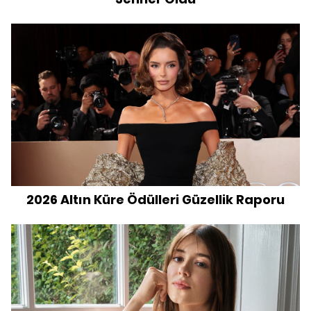
2026 Altın Küre Ödülleri Güzellik Raporu