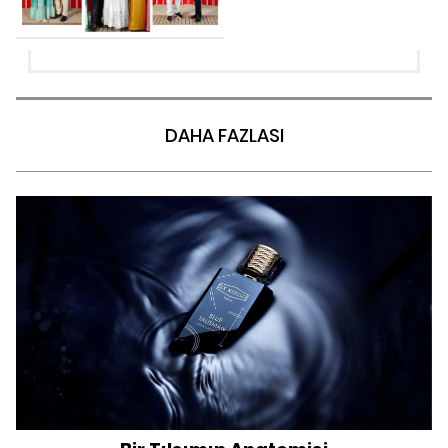
DAHA FAZLASI