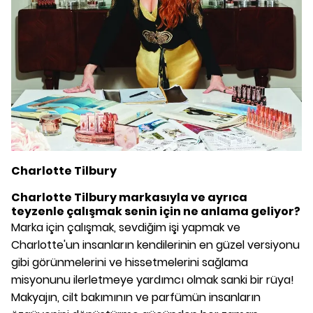
Charlotte Tilbury
Charlotte Tilbury markasıyla ve ayrıca
teyzenle çalışmak senin için ne anlama geliyor?
Marka için çalışmak, sevdiğim işi yapmak ve
Charlotte'un insanların kendilerinin en güzel versiyonu
gibi görünmelerini ve hissetmelerini sağlama
misyonunu ilerletmeye yardımcı olmak sanki bir rüya!
Makyajın, cilt bakımının ve parfümün insanların