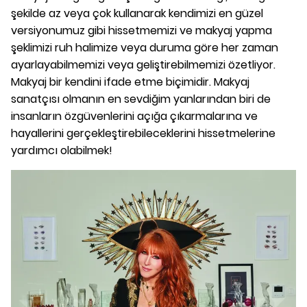
şekilde az veya çok kullanarak kendimizi en güzel
versiyonumuz gibi hissetmemizi ve makyaj yapma
şeklimizi ruh halimize veya duruma göre her zaman
ayarlayabilmemizi veya geliştirebilmemizi özetliyor.
Makyaj bir kendini ifade etme biçimidir. Makyaj
sanatçısı olmanın en sevdiğim yanlarından biri de
insanların özgüvenlerini açığa çıkarmalarına ve
hayallerini gerçekleştirebileceklerini hissetmelerine
yardımcı olabilmek!