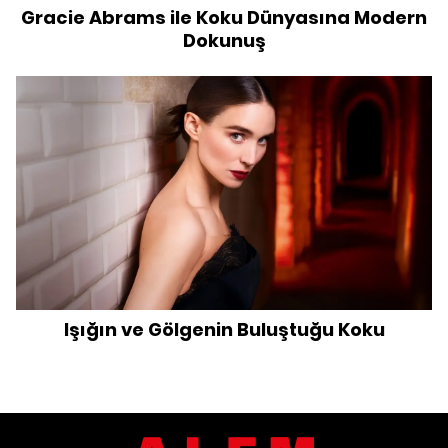
Gracie Abrams ile Koku Dünyasına Modern
Dokunuş
Işığın ve Gölgenin Buluştuğu Koku