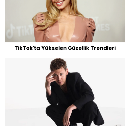
TikTok'ta Yükselen Güzellik Trendleri