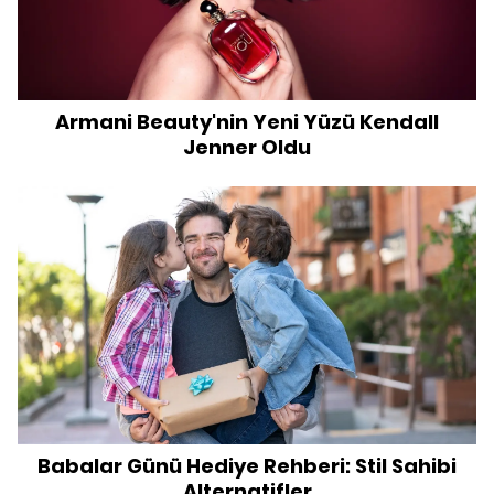
Armani Beauty'nin Yeni Yüzü Kendall
Jenner Oldu
Babalar Günü Hediye Rehberi: Stil Sahibi
Alternatifler