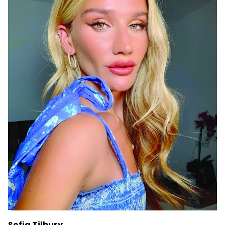
Sofia Tilbury