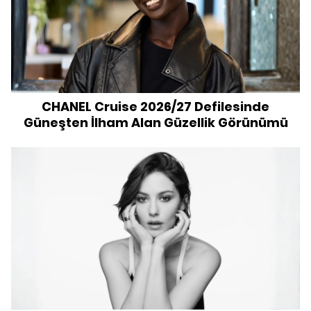
CHANEL Cruise 2026/27 Defilesinde
Güneşten İlham Alan Güzellik Görünümü