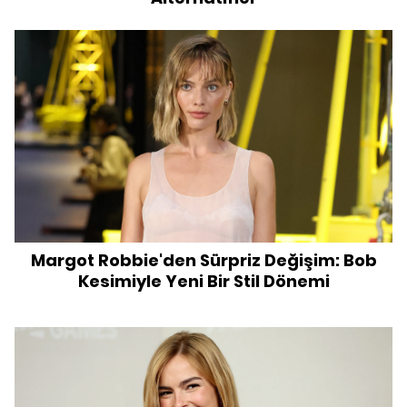
Margot Robbie'den Sürpriz Değişim: Bob
Kesimiyle Yeni Bir Stil Dönemi