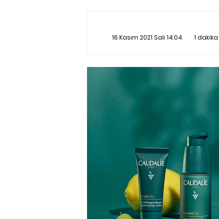
16 Kasım 2021 Salı 14:04
1 dakik