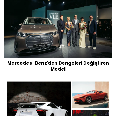
Mercedes-Benz'den Dengeleri Değiştiren
Model