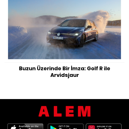
Buzun Üzerinde Bir İmza: Golf R ile
Arvidsjaur