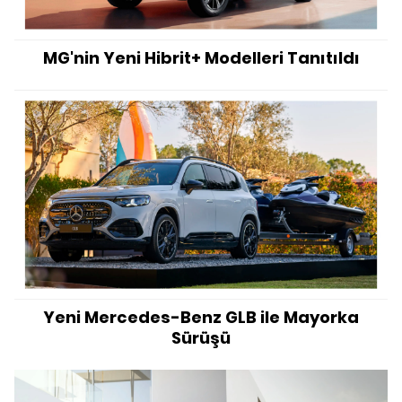
MG'nin Yeni Hibrit+ Modelleri Tanıtıldı
Yeni Mercedes-Benz GLB ile Mayorka
Sürüşü