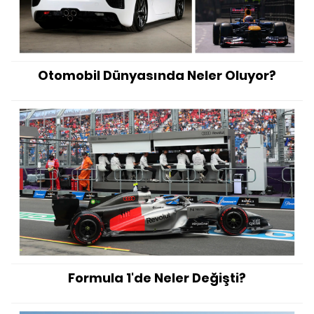
Otomobil Dünyasında Neler Oluyor?
Formula 1'de Neler Değişti?