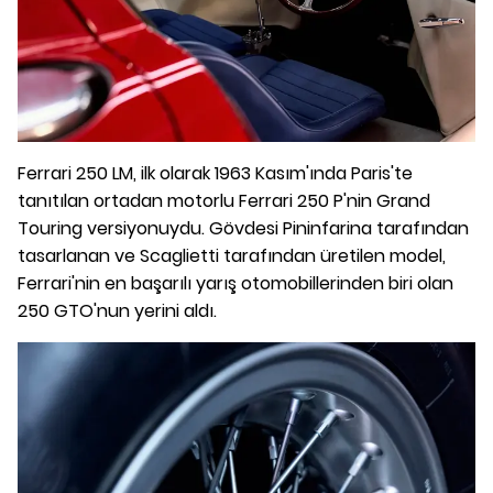
Ferrari 250 LM, ilk olarak 1963 Kasım'ında Paris'te
tanıtılan ortadan motorlu Ferrari 250 P'nin Grand
Touring versiyonuydu. Gövdesi Pininfarina tarafından
tasarlanan ve Scaglietti tarafından üretilen model,
Ferrari'nin en başarılı yarış otomobillerinden biri olan
250 GTO'nun yerini aldı.