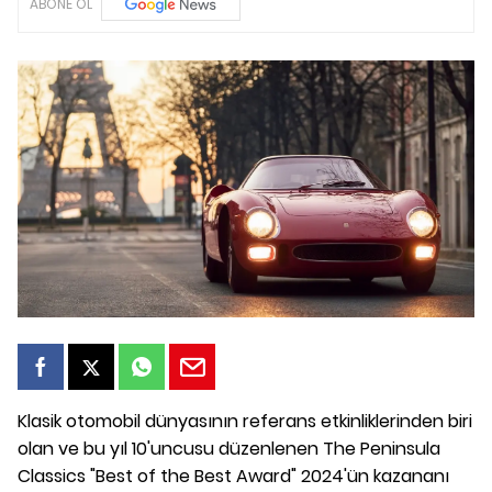
ABONE OL
Klasik otomobil dünyasının referans etkinliklerinden biri
olan ve bu yıl 10'uncusu düzenlenen The Peninsula
Classics "Best of the Best Award" 2024'ün kazananı