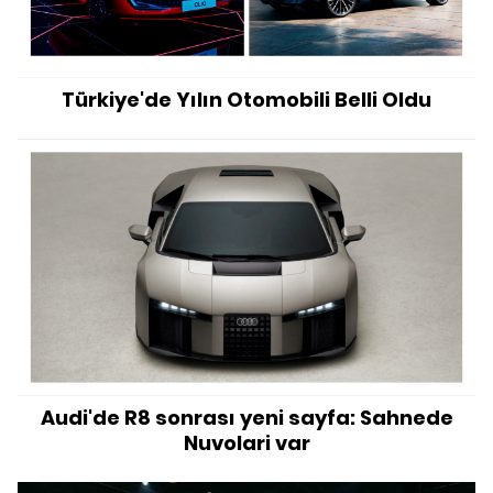
Türkiye'de Yılın Otomobili Belli Oldu
Audi'de R8 sonrası yeni sayfa: Sahnede
Nuvolari var