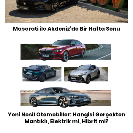
Maserati ile Akdeniz'de Bir Hafta Sonu
Yeni Nesil Otomobiller: Hangisi Gerçekten
Mantıklı, Elektrik mi, Hibrit mi?