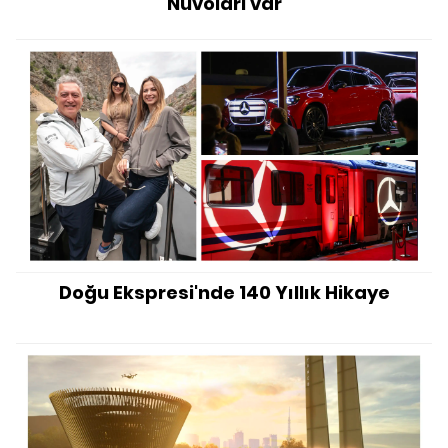
Nuvolari var
Doğu Ekspresi'nde 140 Yıllık Hikaye