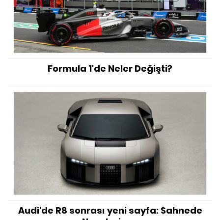
Formula 1'de Neler Değişti?
Audi'de R8 sonrası yeni sayfa: Sahnede