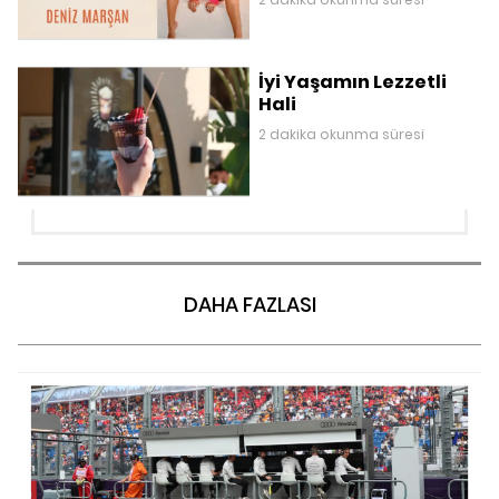
İyi Yaşamın Lezzetli
Hali
2 dakika okunma süresi
DAHA FAZLASI