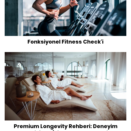
Fonksiyonel Fitness Check'i
Premium Longevity Rehberi: Deneyim