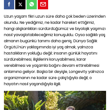
Uzun yaşam fikri uzun süre daha çok beden üzerinden
okundu. Ne yediğimiz, ne kadar hareket ettiğimiz,
hangi alışkanlıkları sürdürdüğümüz ve biyolojik yaşımızı
nasıl yavaşlatabileceğimiz konuşuldu. Oysa sağlıklı yaş
almanın bugünkü tanımı daha geniş. Dünya Sağlık
Örgütü'nün yaklaşımında iyi yaş almak, yalnızca
hastalıkların yokluğu değil; insanın günlük hayatını
sürdürebilmesi, ilişkilerini koruyabilmesi, karar
verebilmesi ve yaşamla bağını devam ettirebilmesi
anlamına geliyor. Başka bir deyişle, Longevity yalnızca
organizmanın ne kadar süre çalıştığıyla değil, o
hayatın nasıl yaşandığıyla ilgili.