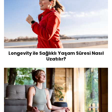
Longevity ile Sağlıklı Yaşam Süresi Nasıl
Uzatılır?