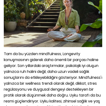
Tam da bu yüzden mindfulness, Longevity
konuşmasının giderek daha önemli bir parçası haline
geliyor. Son yıllardaki araştırmalar, psikolojik iyi oluşun
yalnızca ruh halini değil, daha uzun vadeli sağlık
sonuçlarını da etkileyebildiğini gösteriyor. Mindfulness'ı
yalnızca bir wellness trendi olarak değil, dikkat, stres
regülasyonu ve duygusal dengeyi destekleyen bir
pratik olarak düşünmek daha doğru. Uyku tarafı da bu
resmi güçlendiriyor. Uyku kalitesi, zihinsel sağlık ve yaş