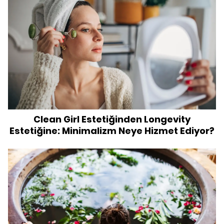
Clean Girl Estetiğinden Longevity
Estetiğine: Minimalizm Neye Hizmet Ediyor?