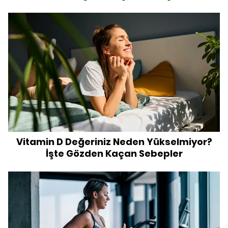
Vitamin D Değeriniz Neden Yükselmiyor?
İşte Gözden Kaçan Sebepler