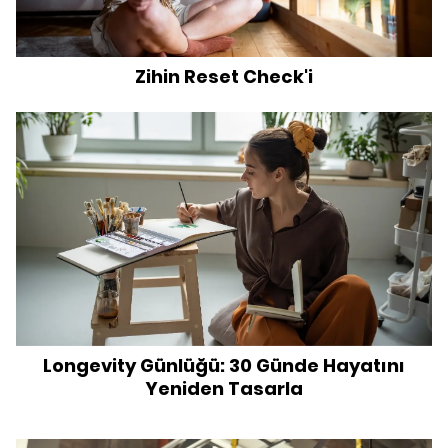
Zihin Reset Check'i
Longevity Günlüğü: 30 Günde Hayatını
Yeniden Tasarla