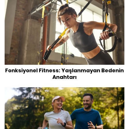
Fonksiyonel Fitness: Yaşlanmayan Bedenin
Anahtarı