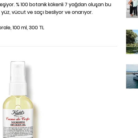
eşiyor. % 100 botanik kökenli 7 yağdan oluşan bu
 yüz, vücut ve saçı besliyor ve onarıyor.
rale, 100 ml, 300 TL