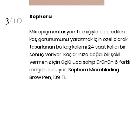
3
/
10
Sephora
Mikropigmentasyon tekniğiyle elde edilen
kaş görünümünü yaratmak için özel olarak
tasarlanan bu kaş kalemi 24 saat kalıcı bir
sonuç veriyor. Kaşlarınıza doğal bir şekil
vermeniz için üçlü uca sahip ürünün 6 farklı
rengi bulunuyor. Sephora Microblading
Brow Pen, 139 TL