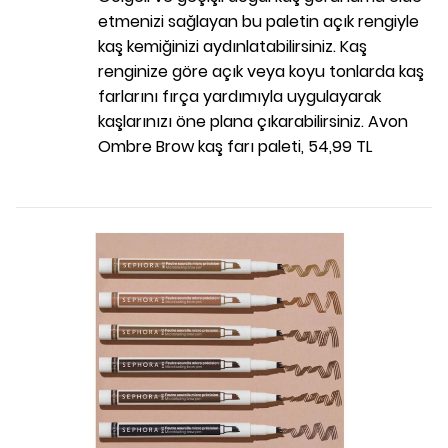
etmenizi sağlayan bu paletin açık rengiyle
kaş kemiğinizi aydınlatabilirsiniz. Kaş
renginize göre açık veya koyu tonlarda kaş
farlarını fırça yardımıyla uygulayarak
kaşlarınızı öne plana çıkarabilirsiniz. Avon
Ombre Brow kaş farı paleti, 54,99 TL