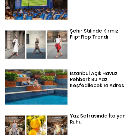
Şehir Stilinde Kırmızı
Flip-Flop Trendi
İstanbul Açık Havuz
Rehberi: Bu Yaz
Keşfedilecek 14 Adres
Yaz Sofrasında İtalyan
Ruhu