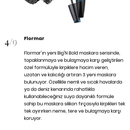
4
/
9
Flormar
Flormar'ın yeni Big'N Bold maskara serisinde,
topaklanmaya ve bulaşmaya karşı geliştirilen
özel formülüyle kirpiklere hacim veren,
uzatan ve kalıcılığı artıran 3 yeni maskara
bulunuyor. Özellikle nemli ve sıcak havalarda
ya da deniz kenarında rahatlıkla
kullanabileceğiniz suya dayanıklı formüle
sahip bu maskara silikon fırçasıyla kirpikleri tek
tek ayırırken neme, tere ve bulaşmaya karşı
koruyor.