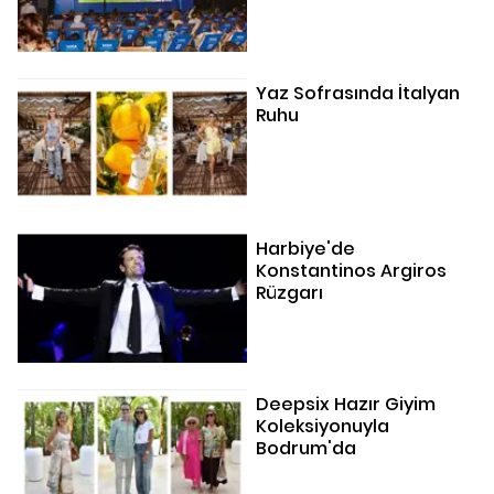
Yaz Sofrasında İtalyan
Ruhu
Harbiye'de
Konstantinos Argiros
Rüzgarı
Deepsix Hazır Giyim
Koleksiyonuyla
Bodrum'da