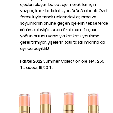
ojeden oluşan bu set oje meraklıları için
vazgeçilmez bir koleksiyon ürünü olacak. Özel
formülüyle tırnak uçlarındaki aşınma ve
soyulmanın önüne geçen ojelerin tek seferde
sürüm kolaylığı sunan özel kesim fırçası,
yoğun örtücü yapısıyla kat kat uygulama
gerektirmiyor. Şişelerin tatlı tasarımlarına da
ayrıca bayıldık!
Pastel 2022 Summer Collection oje seti, 250
TL; adedi, 18,50 TL