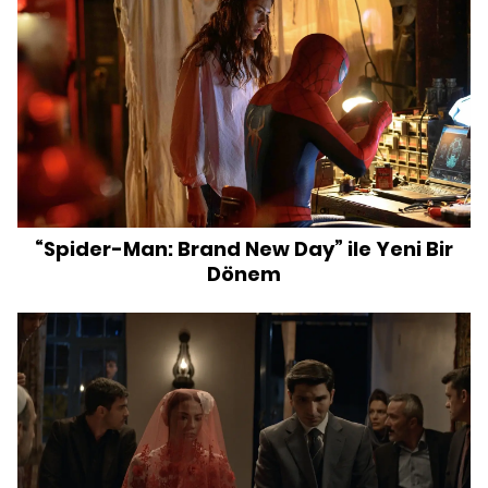
“Spider-Man: Brand New Day” ile Yeni Bir
Dönem