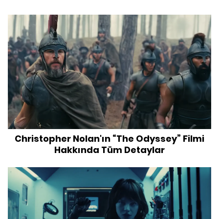
Christopher Nolan'ın “The Odyssey” Filmi
Hakkında Tüm Detaylar