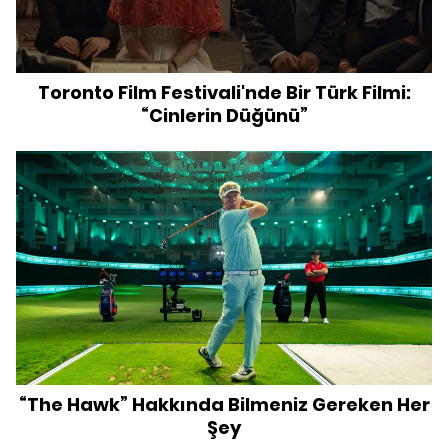
Toronto Film Festivali'nde Bir Türk Filmi:
“Cinlerin Düğünü”
“The Hawk” Hakkında Bilmeniz Gereken Her
Şey