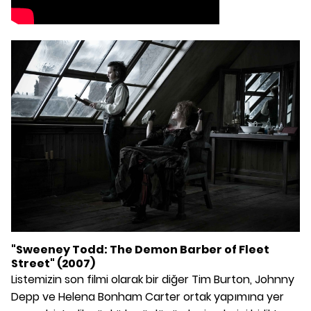
"Sweeney Todd: The Demon Barber of Fleet
Street" (2007)
Listemizin son filmi olarak bir diğer Tim Burton, Johnny
Depp ve Helena Bonham Carter ortak yapımına yer