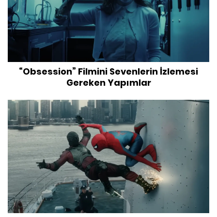
“Obsession” Filmini Sevenlerin İzlemesi
Gereken Yapımlar