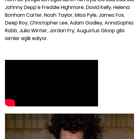
Johnny Depp'e Freddie Highmore, David Kelly, Helena
Bonham Carter, Noah Taylor, Missi Pyle, James Fox,
Deep Roy, Christopher Lee, Adam Godley, AnnaSophia
Robb, Julia Winter, Jordan Fry, Augustus Gloop gibi
isimler eşlik ediyor.