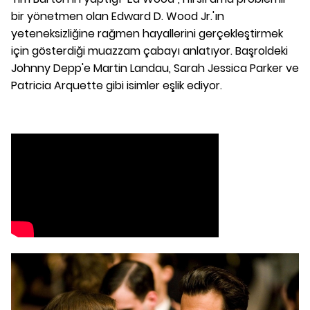
bir yönetmen olan Edward D. Wood Jr.'ın
yeteneksizliğine rağmen hayallerini gerçekleştirmek
için gösterdiği muazzam çabayı anlatıyor. Başroldeki
Johnny Depp'e Martin Landau, Sarah Jessica Parker ve
Patricia Arquette gibi isimler eşlik ediyor.