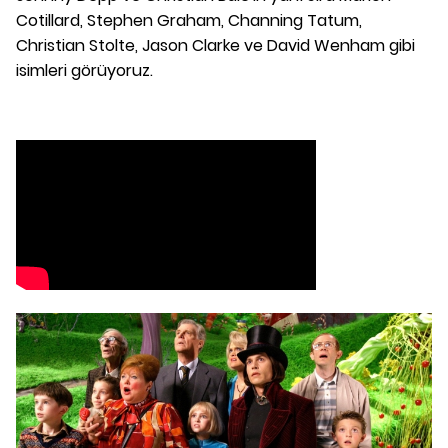
Cotillard, Stephen Graham, Channing Tatum,
Christian Stolte, Jason Clarke ve David Wenham gibi
isimleri görüyoruz.