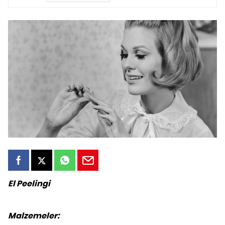
El Peelingi
Malzemeler: