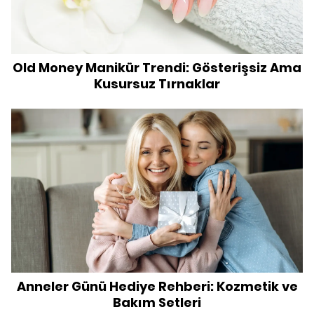
Old Money Manikür Trendi: Gösterişsiz Ama
Kusursuz Tırnaklar
Anneler Günü Hediye Rehberi: Kozmetik ve
Bakım Setleri