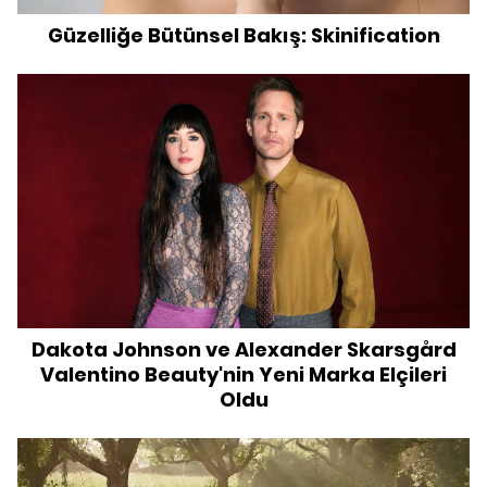
Güzelliğe Bütünsel Bakış: Skinification
Dakota Johnson ve Alexander Skarsgård
Valentino Beauty'nin Yeni Marka Elçileri
Oldu