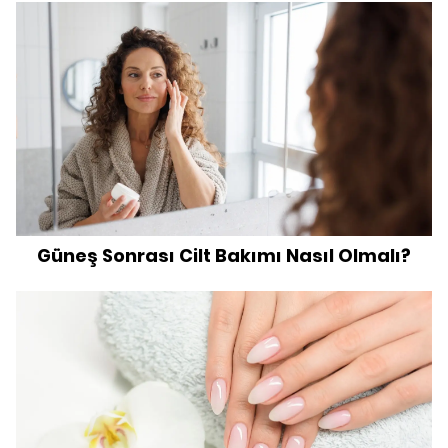
Güneş Sonrası Cilt Bakımı Nasıl Olmalı?