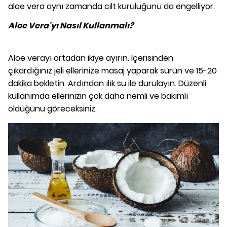
aloe vera aynı zamanda cilt kuruluğunu da engelliyor.
Aloe Vera'yı Nasıl Kullanmalı?
Aloe verayı ortadan ikiye ayırın. İçerisinden
çıkardığınız jeli ellerinize masaj yaparak sürün ve 15-20
dakika bekletin. Ardından ılık su ile durulayın. Düzenli
kullanımda ellerinizin çok daha nemli ve bakımlı
olduğunu göreceksiniz.