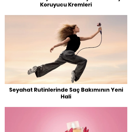
Koruyucu Kremleri
Seyahat Rutinlerinde Saç Bakımının Yeni
Hali