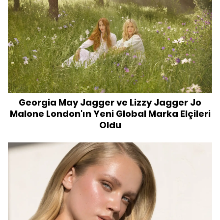
Georgia May Jagger ve Lizzy Jagger Jo
Malone London'ın Yeni Global Marka Elçileri
Oldu