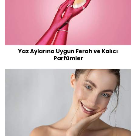
Yaz Aylarına Uygun Ferah ve Kalıcı
Parfümler