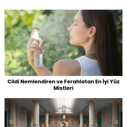
Cildi Nemlendiren ve Ferahlatan En İyi Yüz
Mistleri