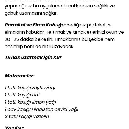
yapacağınız bu uygulama tırnaklarınızın sağlıklı ve
çabuk uzamasını sağlar.
Portakal ve Elma Kabuğu:
Yediğiniz portakal ve
elmaların kabukları ile tırnak ve tırnak etlerinizi ovun ve
20 -25 dakika bekletin. Tırnaklarınız bu şekilde hem
beslenip hem de hızlı uzayacak.
Tırnak Uzatmak İçin Kür
Malzemeler:
1 tatlı kaşığı zeytinyağı
1 tatlı kaşığı bal
1 tatlı kaşığı limon yağı
1 çay kaşığı Hindistan cevizi yağı
3 tatlı kaşığı vazelin
Yapılışı: