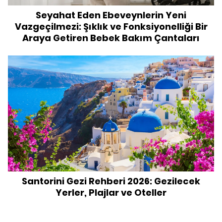
Seyahat Eden Ebeveynlerin Yeni
Vazgeçilmezi: Şıklık ve Fonksiyonelliği Bir
Araya Getiren Bebek Bakım Çantaları
Santorini Gezi Rehberi 2026: Gezilecek
Yerler, Plajlar ve Oteller