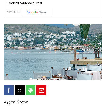
6 dakika okunma süresi
ABONE OL
Ayşim Özgür