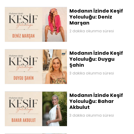
Modanın İzinde Keşif
Yolculuğu: Deniz
Marşan
2 dakika okunma süresi
Modanın İzinde Keşif
Yolculuğu: Duygu
Şahin
3 dakika okunma süresi
Modanın İzinde Keşif
Yolculuğu: Bahar
Akbulut
3 dakika okunma süresi