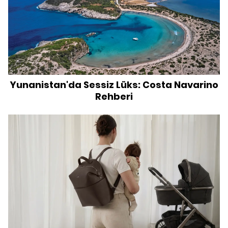
Yunanistan'da Sessiz Lüks: Costa Navarino
Rehberi