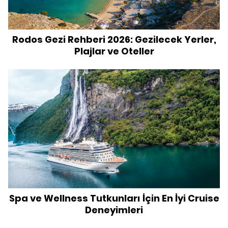
Rodos Gezi Rehberi 2026: Gezilecek Yerler,
Plajlar ve Oteller
Spa ve Wellness Tutkunları İçin En İyi Cruise
Deneyimleri