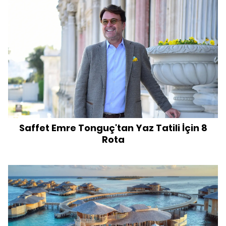
Saffet Emre Tonguç'tan Yaz Tatili İçin 8
Rota