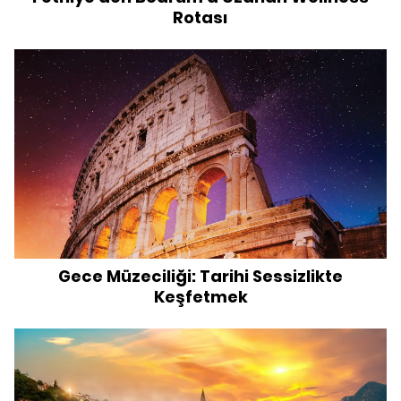
Rotası
Gece Müzeciliği: Tarihi Sessizlikte
Keşfetmek