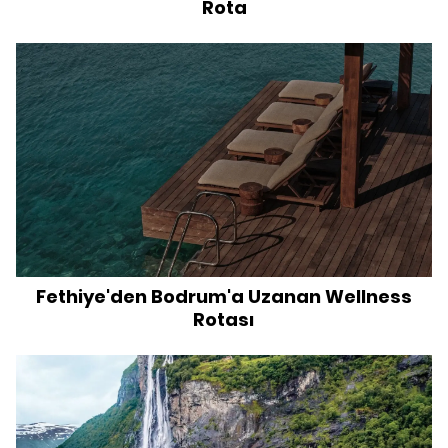
Rota
Fethiye'den Bodrum'a Uzanan Wellness
Rotası