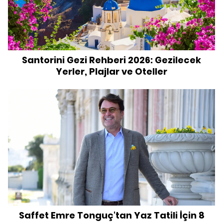
Santorini Gezi Rehberi 2026: Gezilecek
Yerler, Plajlar ve Oteller
Saffet Emre Tonguç'tan Yaz Tatili İçin 8