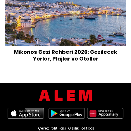
Mikonos Gezi Rehberi 2026: Gezilecek
Yerler, Plajlar ve Oteller
Çerez Politikası
Gizlilik Politikası