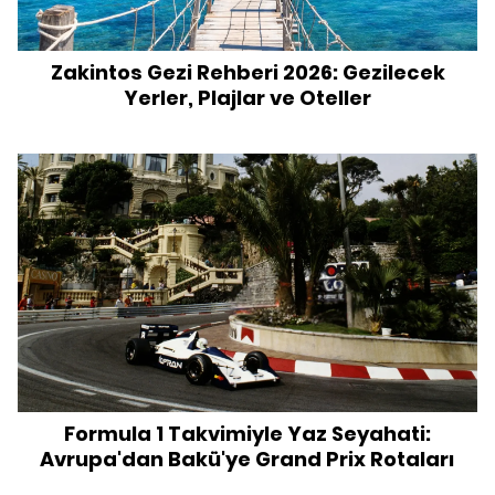
Zakintos Gezi Rehberi 2026: Gezilecek
Yerler, Plajlar ve Oteller
Formula 1 Takvimiyle Yaz Seyahati:
Avrupa'dan Bakü'ye Grand Prix Rotaları