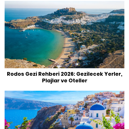
Rodos Gezi Rehberi 2026: Gezilecek Yerler,
Plajlar ve Oteller