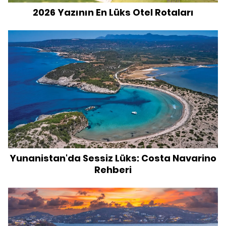
2026 Yazının En Lüks Otel Rotaları
Yunanistan'da Sessiz Lüks: Costa Navarino
Rehberi