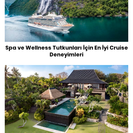
Spa ve Wellness Tutkunları İçin En İyi Cruise
Deneyimleri