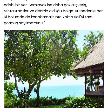
odaklı bir yer. Seminyak ise daha çok alışveriş,
restaurantlar ve denizin olduğu bölge. Bu nedenle her
iki bölümde de konaklamalısınız. Yoksa Bali’yi tam
görmüş sayılmazsınız.”