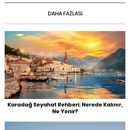
DAHA FAZLASI
Karadağ Seyahat Rehberi: Nerede Kalınır,
Ne Yenir?