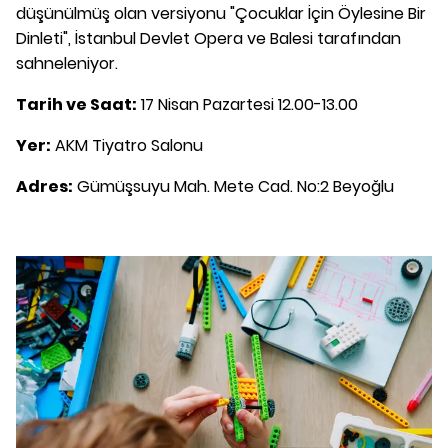
düşünülmüş olan versiyonu "Çocuklar İçin Öylesine Bir
Dinleti", İstanbul Devlet Opera ve Balesi tarafından
sahneleniyor.
Tarih ve Saat:
17 Nisan Pazartesi 12.00-13.00
Yer:
AKM Tiyatro Salonu
Adres:
Gümüşsuyu Mah. Mete Cad. No:2 Beyoğlu