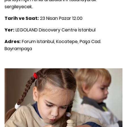
sergileyecek.
Tarih ve Saat:
23 Nisan Pazar 12.00
Yer:
LEGOLAND Discovery Centre İstanbul
Adres:
Forum Istanbul, Kocatepe, Paşa Cad.
Bayrampaşa