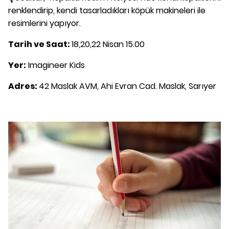
renklendirip, kendi tasarladıkları köpük makineleri ile
resimlerini yapıyor.
Tarih ve Saat:
18,20,22 Nisan 15.00
Yer:
Imagineer Kids
Adres:
42 Maslak AVM, Ahi Evran Cad. Maslak, Sarıyer