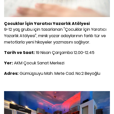
Çocuklar İçin Yaratıcı Yazarlık Atölyesi
9-12 yaş grubu için tasarlanan "Çocuklar İçin Yaratıcı
Yazarlık Atölyesi", minik yazar adaylarının farklı tür ve
metotlarla yeni hikayeler yazmasını sağlıyor.
Tarih ve Saat:
19 Nisan Çarşamba 12.00-12.45
Yer:
AKM Çocuk Sanat Merkezi
Adres:
Gümüşsuyu Mah. Mete Cad. No:2 Beyoğlu