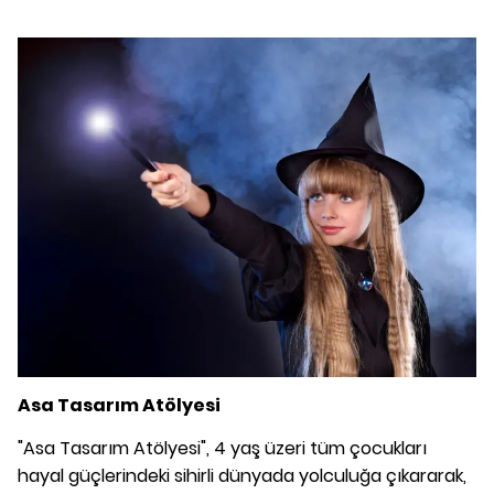
Asa Tasarım Atölyesi
"Asa Tasarım Atölyesi", 4 yaş üzeri tüm çocukları
hayal güçlerindeki sihirli dünyada yolculuğa çıkararak,