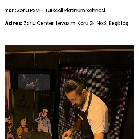
Yer:
Zorlu PSM - Turkcell Platinum Sahnesi
Adres:
Zorlu Center, Levazım, Koru Sk. No:2, Beşiktaş