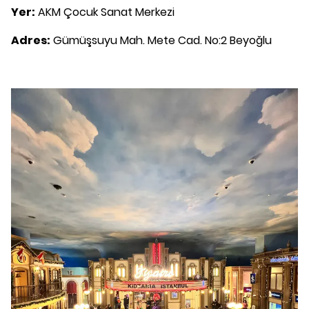
Yer:
AKM Çocuk Sanat Merkezi
Adres:
Gümüşsuyu Mah. Mete Cad. No:2 Beyoğlu