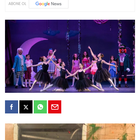
ABONE OL