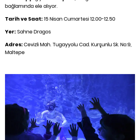
bağlamında ele alıyor.
Tarih ve Saat:
15 Nisan Cumartesi 12.00-12.50
Yer:
Sahne Dragos
Adres:
Cevizli Mah. Tugayyolu Cad. Kurşunlu Sk. No:9,
Maltepe