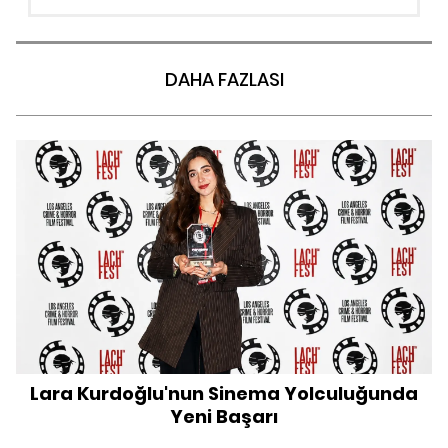
DAHA FAZLASI
Lara Kurdoğlu'nun Sinema Yolculuğunda
Yeni Başarı