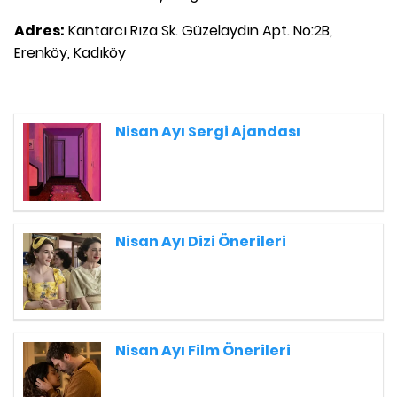
Adres:
Kantarcı Rıza Sk. Güzelaydın Apt. No:2B,
Erenköy, Kadıköy
Nisan Ayı Sergi Ajandası
Nisan Ayı Dizi Önerileri
Nisan Ayı Film Önerileri