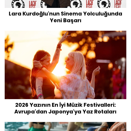
Lara Kurdoğlu'nun Sinema Yolculuğunda
Yeni Başarı
2026 Yazının En İyi Müzik Festivalleri:
Avrupa'dan Japonya'ya Yaz Rotaları