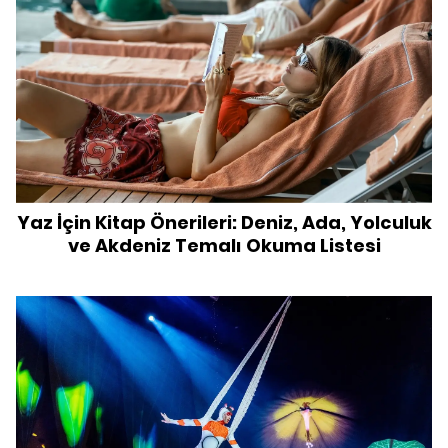
Yaz İçin Kitap Önerileri: Deniz, Ada, Yolculuk
ve Akdeniz Temalı Okuma Listesi