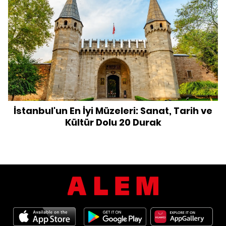
İstanbul'un En İyi Müzeleri: Sanat, Tarih ve
Kültür Dolu 20 Durak