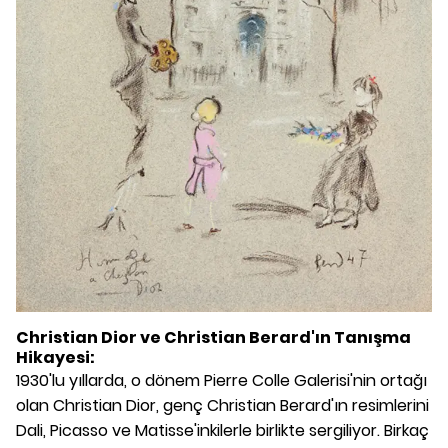
Christian Dior ve Christian Berard'ın Tanışma
Hikayesi:
1930'lu yıllarda, o dönem Pierre Colle Galerisi'nin ortağı
olan Christian Dior, genç Christian Berard'ın resimlerini
Dali, Picasso ve Matisse'inkilerle birlikte sergiliyor. Birkaç