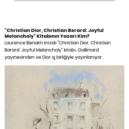
"Christian Dior, Christian Berard: Joyful
Melancholy" Kitabının Yazarı Kim?
Laurence Benaim imzalı "Christian Dior, Christian
Barard: Joyful Melancholy" kitabı, Gallimard
yayınevinden ve Dior iş birliğiyle yayınlanıyor.