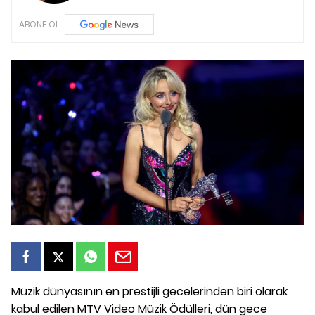
ABONE OL
Müzik dünyasının en prestijli gecelerinden biri olarak
kabul edilen MTV Video Müzik Ödülleri, dün gece