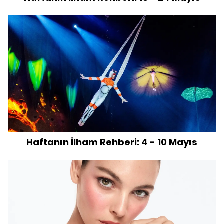
Haftanın İlham Rehberi: 4 - 10 Mayıs