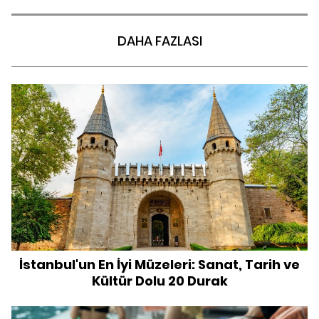
DAHA FAZLASI
İstanbul'un En İyi Müzeleri: Sanat, Tarih ve
Kültür Dolu 20 Durak