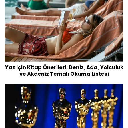
Yaz İçin Kitap Önerileri: Deniz, Ada, Yolculuk
ve Akdeniz Temalı Okuma Listesi