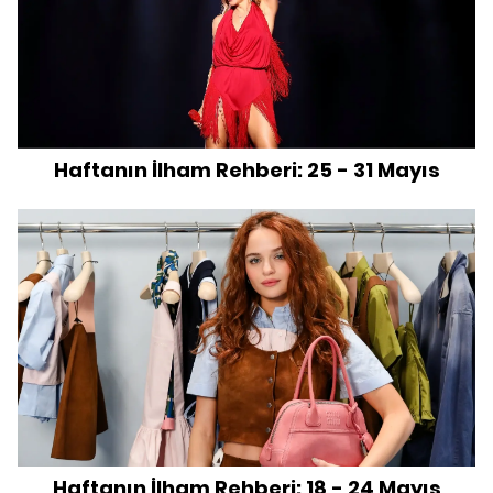
Haftanın İlham Rehberi: 25 - 31 Mayıs
Haftanın İlham Rehberi: 18 - 24 Mayıs