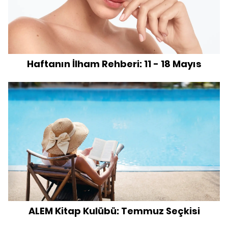
Haftanın İlham Rehberi: 11 - 18 Mayıs
ALEM Kitap Kulübü: Temmuz Seçkisi