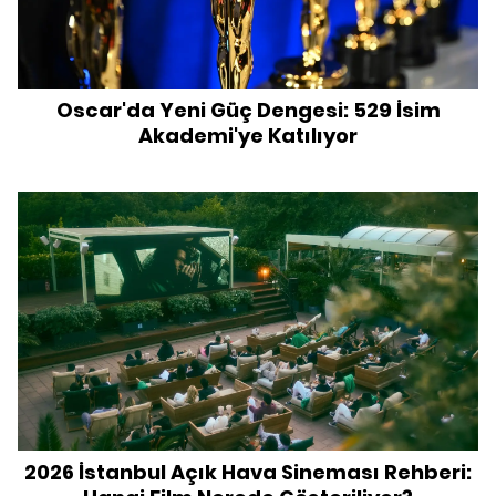
Oscar'da Yeni Güç Dengesi: 529 İsim
Akademi'ye Katılıyor
2026 İstanbul Açık Hava Sineması Rehberi: