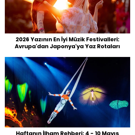
2026 Yazının En İyi Müzik Festivalleri:
Avrupa'dan Japonya'ya Yaz Rotaları
Haftanın İlham Rehberi: 4 - 10 Mayıs