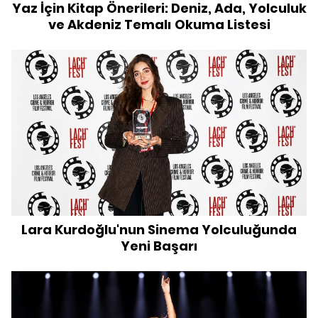
Yaz İçin Kitap Önerileri: Deniz, Ada, Yolculuk
ve Akdeniz Temalı Okuma Listesi
Lara Kurdoğlu'nun Sinema Yolculuğunda
Yeni Başarı