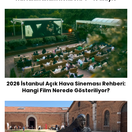
2026 İstanbul Açık Hava Sineması Rehberi:
Hangi Film Nerede Gösteriliyor?