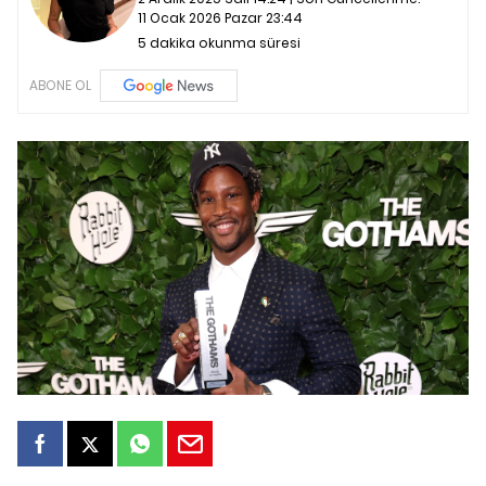
11 Ocak 2026 Pazar 23:44
5 dakika okunma süresi
ABONE OL