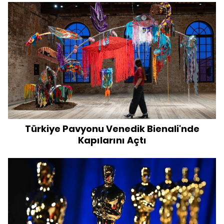
Türkiye Pavyonu Venedik Bienali'nde
Kapılarını Açtı