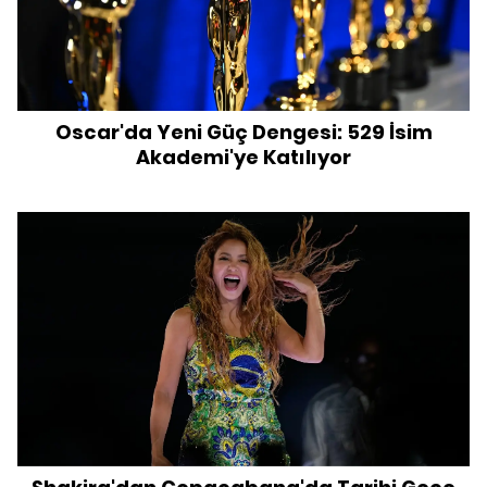
Oscar'da Yeni Güç Dengesi: 529 İsim
Akademi'ye Katılıyor