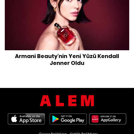
Armani Beauty'nin Yeni Yüzü Kendall
Jenner Oldu