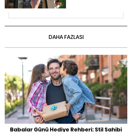
DAHA FAZLASI
Babalar Günü Hediye Rehberi: Stil Sahibi