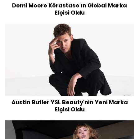
Demi Moore Kérastase'ın Global Marka
Elçisi Oldu
Austin Butler YSL Beauty'nin Yeni Marka
Elçisi Oldu