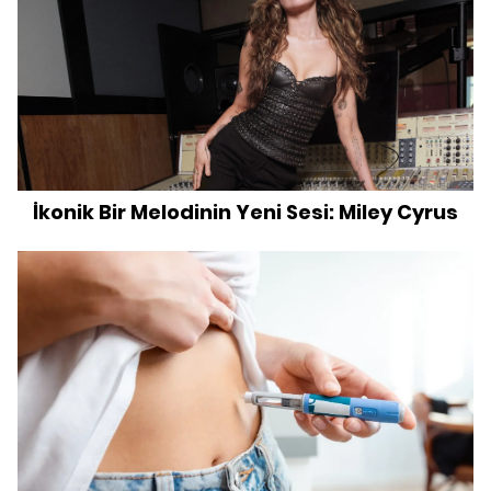
İkonik Bir Melodinin Yeni Sesi: Miley Cyrus