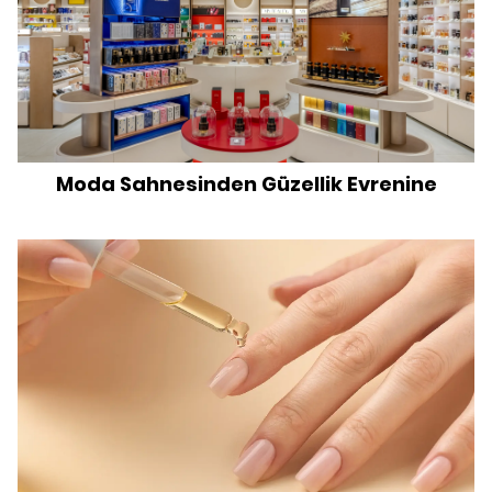
Moda Sahnesinden Güzellik Evrenine