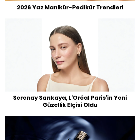
2026 Yaz Manikür-Pedikür Trendleri
Serenay Sarıkaya, L'Oréal Paris'in Yeni
Güzellik Elçisi Oldu