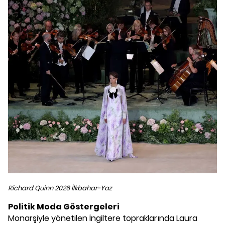
Richard Quinn 2026 İlkbahar-Yaz
Politik Moda Göstergeleri
Monarşiyle yönetilen İngiltere topraklarında Laura