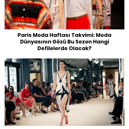
Paris Moda Haftası Takvimi: Moda
Dünyasının Gözü Bu Sezon Hangi
Defilelerde Olacak?