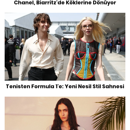
Chanel, Biarritz'de Köklerine Dönüyor
Tenisten Formula 1'e: Yeni Nesil Stil Sahnesi