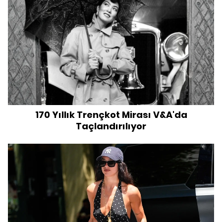
170 Yıllık Trençkot Mirası V&A'da
Taçlandırılıyor