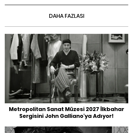
DAHA FAZLASI
Metropolitan Sanat Müzesi 2027 İlkbahar
Sergisini John Galliano'ya Adıyor!