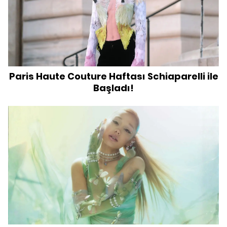
Paris Haute Couture Haftası Schiaparelli ile
Başladı!