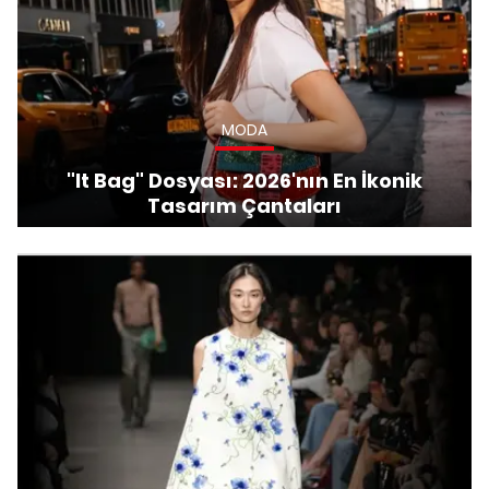
MODA
"It Bag" Dosyası: 2026'nın En İkonik
Tasarım Çantaları