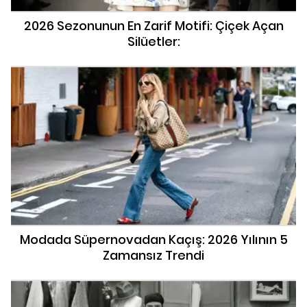
2026 Sezonunun En Zarif Motifi: Çiçek Açan
Silüetler:
Modada Süpernovadan Kaçış: 2026 Yılının 5
Zamansız Trendi