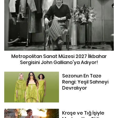
Metropolitan Sanat Müzesi 2027 İlkbahar
Sergisini John Galliano'ya Adıyor!
Sezonun En Taze
Rengi: Yeşil Sahneyi
Devralıyor
Kroşe ve Tığ İşiyle