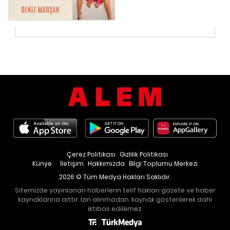
Çerez Politikası
Gizlilik Politikası
Künye
İletişim
Hakkımızda
Bilgi Toplumu Merkezi
2026 © Tüm Medya Hakları Saklıdır.
Sitemizde yayınlanan haberlerin telif hakları gazete ve haber
kaynaklarına aittir. İzin alınmadan, kaynak gösterilerek dahi
iktibas edilemez.