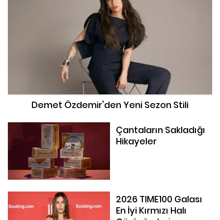
Demet Özdemir'den Yeni Sezon Stili
Çantaların Sakladığı
Hikayeler
2026 TIME100 Galası
En İyi Kırmızı Halı