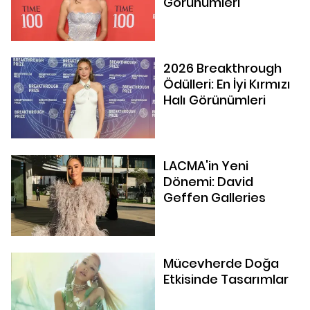
Görünümleri
2026 Breakthrough
Ödülleri: En İyi Kırmızı
Halı Görünümleri
LACMA'in Yeni
Dönemi: David
Geffen Galleries
Mücevherde Doğa
Etkisinde Tasarımlar