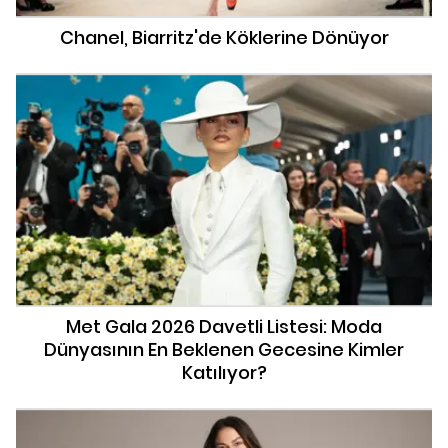
Chanel, Biarritz'de Köklerine Dönüyor
Met Gala 2026 Davetli Listesi: Moda
Dünyasının En Beklenen Gecesine Kimler
Katılıyor?