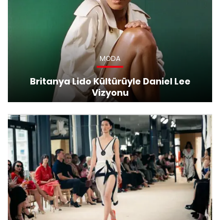
MODA
Britanya Lido Kültürüyle Daniel Lee
Vizyonu