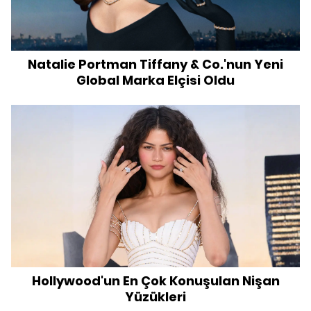
Natalie Portman Tiffany & Co.'nun Yeni
Global Marka Elçisi Oldu
Hollywood'un En Çok Konuşulan Nişan
Yüzükleri