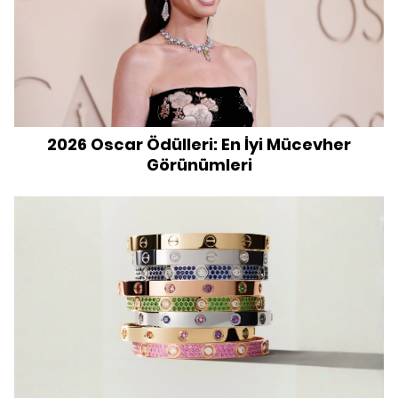
2026 Oscar Ödülleri: En İyi Mücevher
Görünümleri