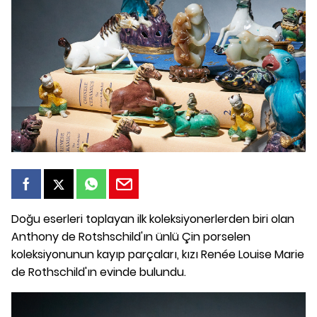
Doğu eserleri toplayan ilk koleksiyonerlerden biri olan
Anthony de Rotshschild'ın ünlü Çin porselen
koleksiyonunun kayıp parçaları, kızı Renée Louise Marie
de Rothschild'ın evinde bulundu.