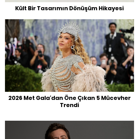
Kült Bir Tasarımın Dönüşüm Hikayesi
2026 Met Gala'dan Öne Çıkan 5 Mücevher
Trendi