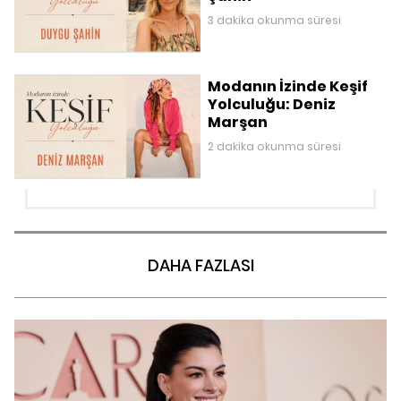
3 dakika okunma süresi
Modanın İzinde Keşif
Yolculuğu: Deniz
Marşan
2 dakika okunma süresi
DAHA FAZLASI