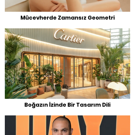
Mücevherde Zamansız Geometri
Boğazın İzinde Bir Tasarım Dili