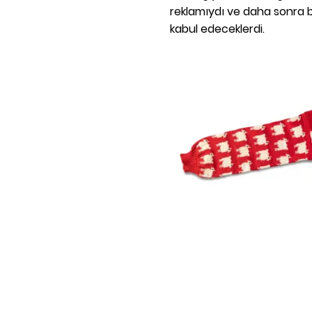
reklamıydı ve daha sonra b
kabul edeceklerdi.