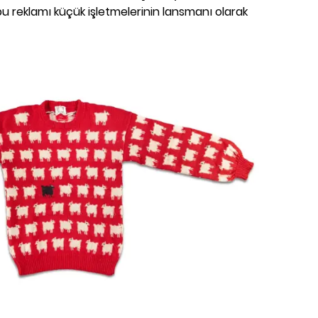
u reklamı küçük işletmelerinin lansmanı olarak