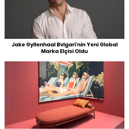
Jake Gyllenhaal Bvlgari'nin Yeni Global
Marka Elçisi Oldu