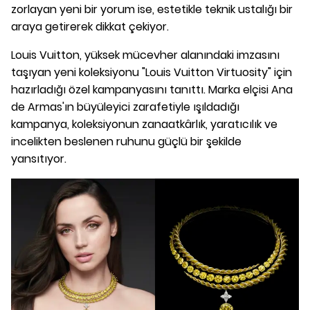
zorlayan yeni bir yorum ise, estetikle teknik ustalığı bir
araya getirerek dikkat çekiyor.
Louis Vuitton, yüksek mücevher alanındaki imzasını
taşıyan yeni koleksiyonu "Louis Vuitton Virtuosity" için
hazırladığı özel kampanyasını tanıttı. Marka elçisi Ana
de Armas'ın büyüleyici zarafetiyle ışıldadığı
kampanya, koleksiyonun zanaatkârlık, yaratıcılık ve
incelikten beslenen ruhunu güçlü bir şekilde
yansıtıyor.