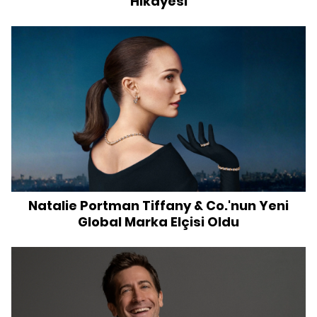
Hikayesi
Natalie Portman Tiffany & Co.'nun Yeni
Global Marka Elçisi Oldu