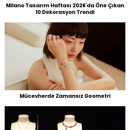
Milano Tasarım Haftası 2026'da Öne Çıkan
10 Dekorasyon Trendi
Mücevherde Zamansız Geometri