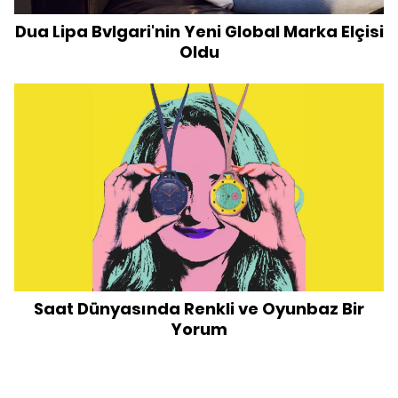
Dua Lipa Bvlgari'nin Yeni Global Marka Elçisi
Oldu
Saat Dünyasında Renkli ve Oyunbaz Bir
Yorum