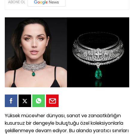
ABONE OL
Yüksek mücevher dünyası, sanat ve zanaatkârlığın
kusursuz bir dengeyle buluştuğu özel koleksiyonlarla
şekillenmeye devam ediyor. Bu alanda yaratıcı sınırları