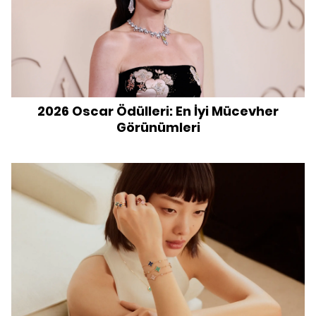
2026 Oscar Ödülleri: En İyi Mücevher
Görünümleri