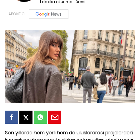
1 dakika okunma süresi
ABONE OL
Son yıllarda hem yerli hem de uluslararası projelerdeki