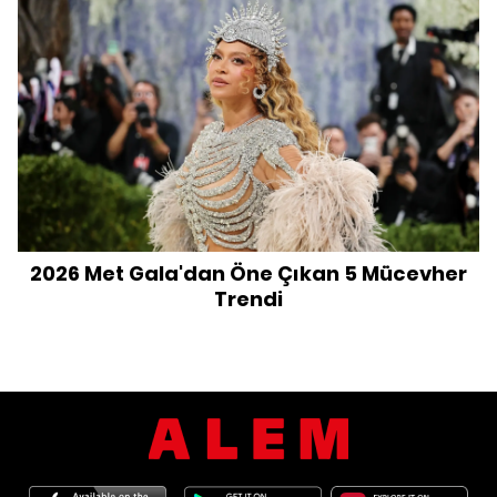
2026 Met Gala'dan Öne Çıkan 5 Mücevher
Trendi