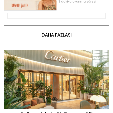
3 dakika okunma süresi
DAHA FAZLASI