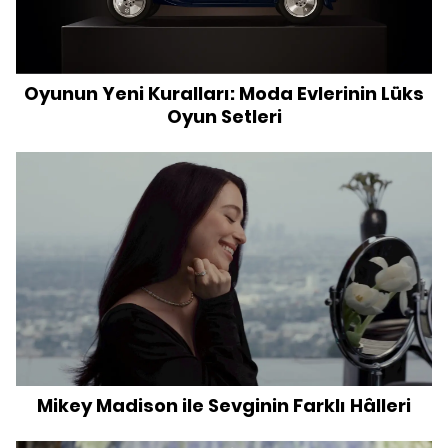
Oyunun Yeni Kuralları: Moda Evlerinin Lüks
Oyun Setleri
Mikey Madison ile Sevginin Farklı Hâlleri