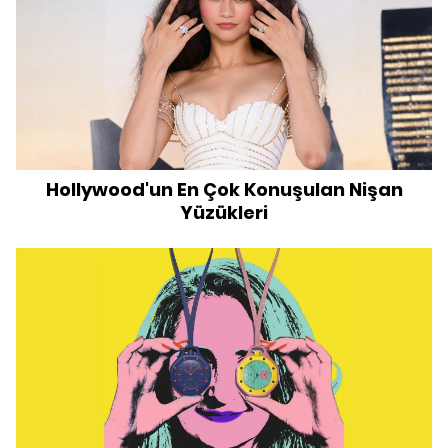
Hollywood'un En Çok Konuşulan Nişan
Yüzükleri