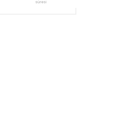
süresi