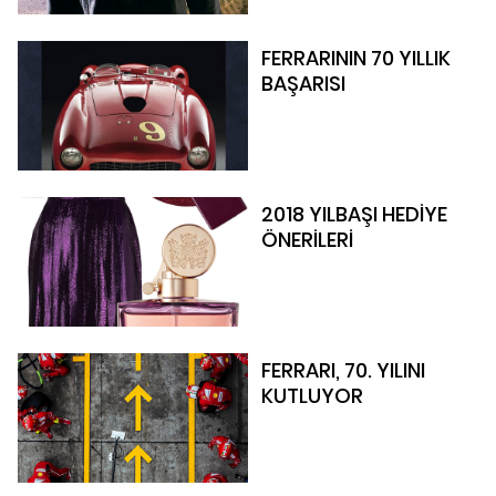
FERRARININ 70 YILLIK
BAŞARISI
2018 YILBAŞI HEDİYE
ÖNERİLERİ
FERRARI, 70. YILINI
KUTLUYOR