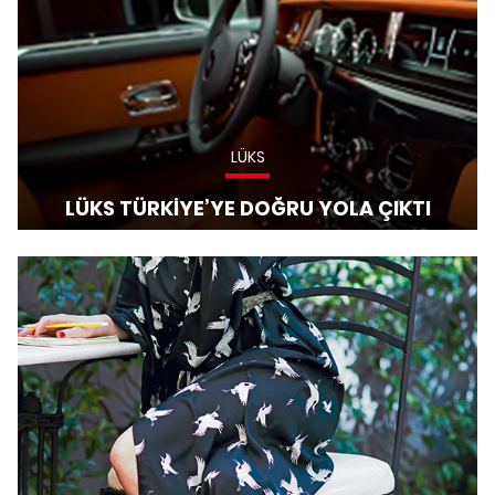
LÜKS
LÜKS TÜRKİYE’YE DOĞRU YOLA ÇIKTI