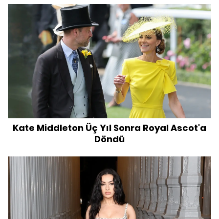
Kate Middleton Üç Yıl Sonra Royal Ascot'a
Döndü