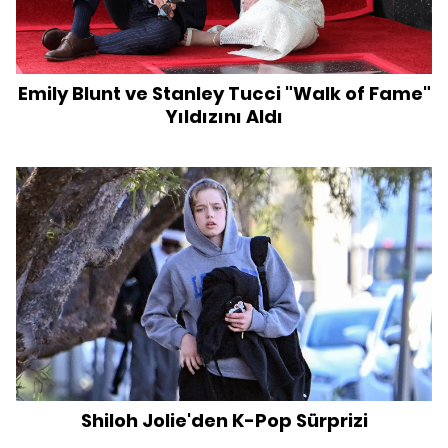
Emily Blunt ve Stanley Tucci "Walk of Fame"
Yıldızını Aldı
Shiloh Jolie'den K-Pop Sürprizi