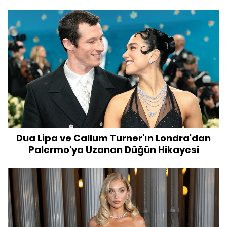
Dua Lipa ve Callum Turner'ın Londra'dan
Palermo'ya Uzanan Düğün Hikayesi