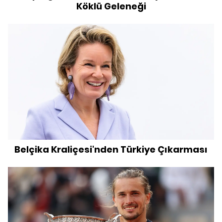
Köklü Geleneği
Belçika Kraliçesi'nden Türkiye Çıkarması