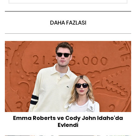
DAHA FAZLASI
Emma Roberts ve Cody John Idaho'da
Evlendi