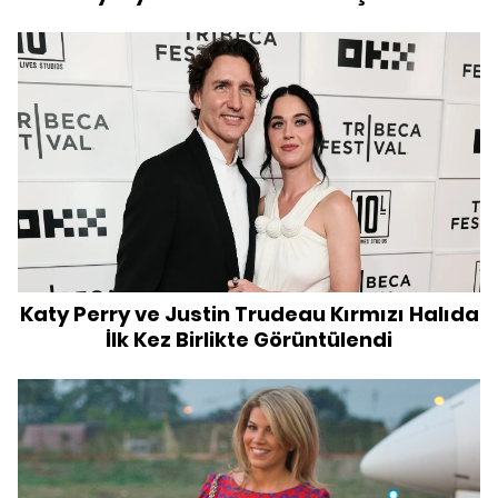
Katy Perry ve Justin Trudeau Kırmızı Halıda
İlk Kez Birlikte Görüntülendi