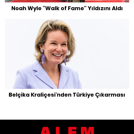
Noah Wyle "Walk of Fame" Yıldızını Aldı
Belçika Kraliçesi'nden Türkiye Çıkarması