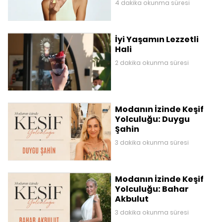
4 dakika okunma süresi
İyi Yaşamın Lezzetli
Hali
2 dakika okunma süresi
Modanın İzinde Keşif
Yolculuğu: Duygu
Şahin
3 dakika okunma süresi
Modanın İzinde Keşif
Yolculuğu: Bahar
Akbulut
3 dakika okunma süresi