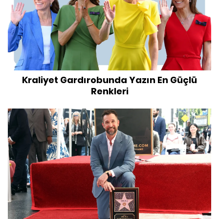
Kraliyet Gardırobunda Yazın En Güçlü
Renkleri