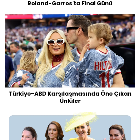
Roland-Garros'ta Final Günü
Türkiye-ABD Karşılaşmasında Öne Çıkan
Ünlüler