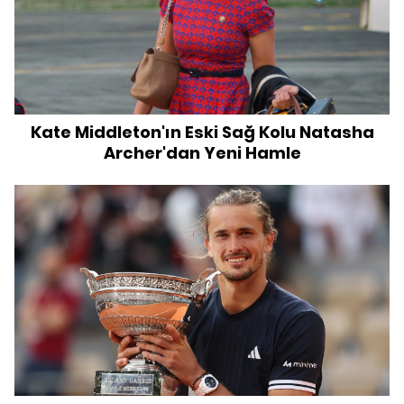
Kate Middleton'ın Eski Sağ Kolu Natasha
Archer'dan Yeni Hamle