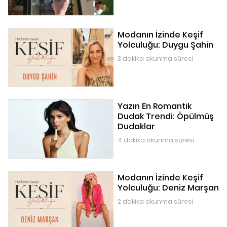
Modanın İzinde Keşif
Yolculuğu: Duygu Şahin
3 dakika okunma süresi
Yazın En Romantik
Dudak Trendi: Öpülmüş
Dudaklar
4 dakika okunma süresi
Modanın İzinde Keşif
Yolculuğu: Deniz Marşan
2 dakika okunma süresi