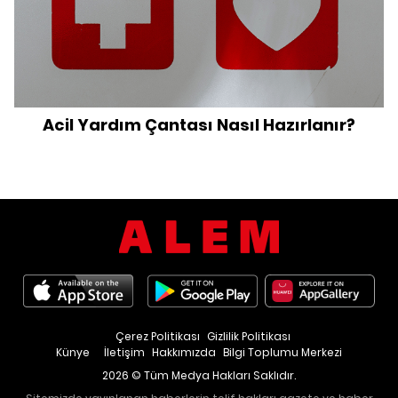
Acil Yardım Çantası Nasıl Hazırlanır?
Çerez Politikası
Gizlilik Politikası
Künye
İletişim
Hakkımızda
Bilgi Toplumu Merkezi
2026 © Tüm Medya Hakları Saklıdır.