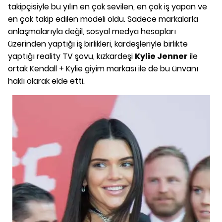
takipçisiyle bu yılın en çok sevilen, en çok iş yapan ve
en çok takip edilen modeli oldu. Sadece markalarla
anlaşmalarıyla değil, sosyal medya hesapları
üzerinden yaptığı iş birlikleri, kardeşleriyle birlikte
yaptığı reality TV şovu, kızkardeşi
Kylie Jenner
ile
ortak Kendall + Kylie giyim markası ile de bu ünvanı
haklı olarak elde etti.