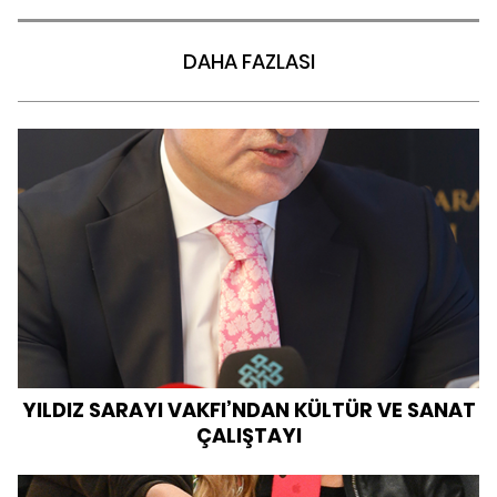
DAHA FAZLASI
YILDIZ SARAYI VAKFI’NDAN KÜLTÜR VE SANAT
ÇALIŞTAYI