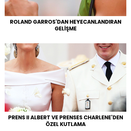
ROLAND GARROS’DAN HEYECANLANDIRAN
GELİŞME
PRENS II ALBERT VE PRENSES CHARLENE’DEN
ÖZEL KUTLAMA