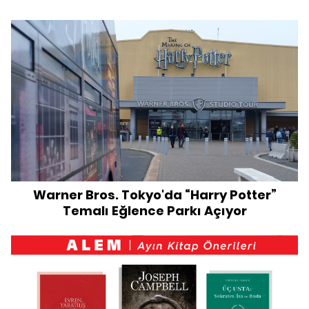
Warner Bros. Tokyo'da “Harry Potter”
Temalı Eğlence Parkı Açıyor