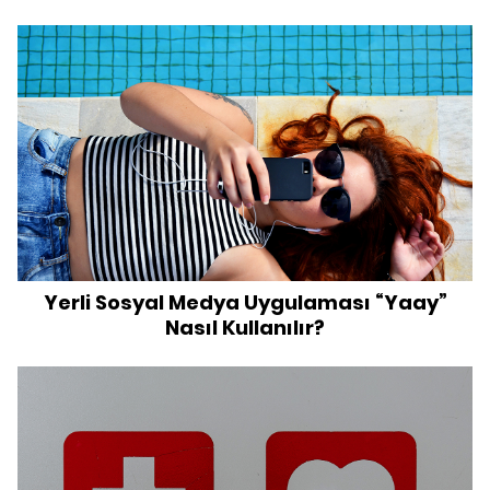
Yerli Sosyal Medya Uygulaması “Yaay”
Nasıl Kullanılır?