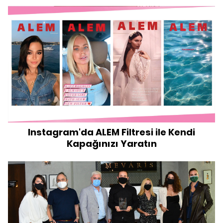
Instagram'da ALEM Filtresi ile Kendi
Kapağınızı Yaratın