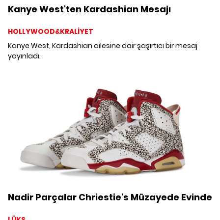
Kanye West'ten Kardashian Mesajı
HOLLYWOOD&KRALİYET
Kanye West, Kardashian ailesine dair şaşırtıcı bir mesaj
yayınladı.
Nadir Parçalar Chriestie's Müzayede Evinde
LÜKS