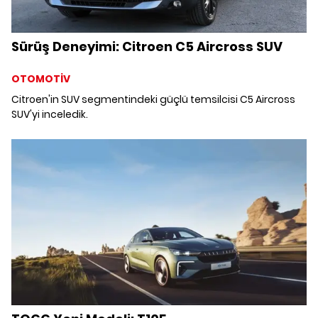
Sürüş Deneyimi: Citroen C5 Aircross SUV
OTOMOTİV
Citroen'in SUV segmentindeki güçlü temsilcisi C5 Aircross
SUV'yi inceledik.