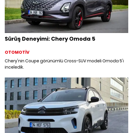
Sürüş Deneyimi: Chery Omoda 5
OTOMOTİV
Chery'nin Coupe görünümlü Cross-SUV modeli Omoda 5'i
inceledik.