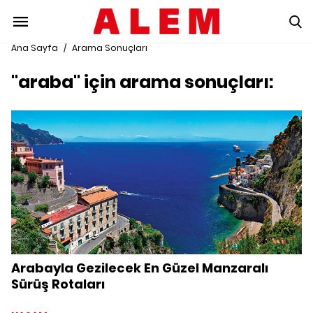
Ana Sayfa
/
Arama Sonuçları
"araba" için arama sonuçları:
Arabayla Gezilecek En Güzel Manzaralı
Sürüş Rotaları