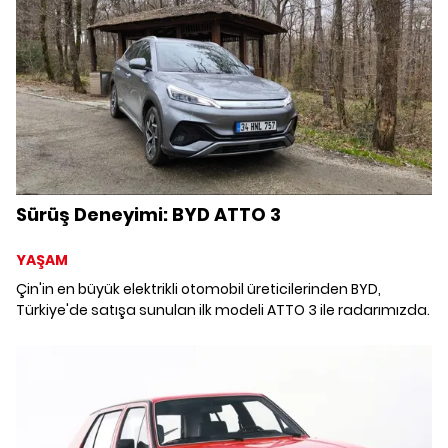
Sürüş Deneyimi: BYD ATTO 3
YAŞAM
Çin'in en büyük elektrikli otomobil üreticilerinden BYD,
Türkiye'de satışa sunulan ilk modeli ATTO 3 ile radarımızda.