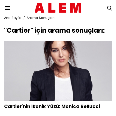
Ana Sayfa
/
Arama Sonuçları
"Cartier" için arama sonuçları:
Cartier'nin İkonik Yüzü: Monica Bellucci