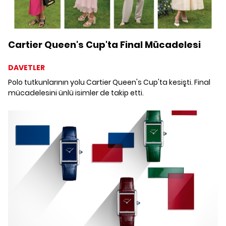
Cartier Queen's Cup'ta Final Mücadelesi
DAVETLER
Polo tutkunlarının yolu Cartier Queen's Cup'ta kesişti. Final
mücadelesini ünlü isimler de takip etti.