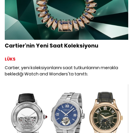
Cartier'nin Yeni Saat Koleksiyonu
LÜKS
Cartier, yeni koleksiyonlarını saat tutkunlarının merakla
beklediği Watch and Wonders'ta tanıttı.