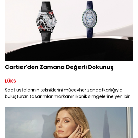
Cartier'den Zamana Değerli Dokunuş
LÜKS
Saat ustalarının tekniklerini mücevher zanaatkarlığıyla
buluşturan tasarımlar markanın ikonik simgelerine yeni bir
yorum katıyor.