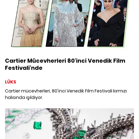
Cartier Mücevherleri 80'inci Venedik Film
Festivali'nde
LÜKS
Cartier mücevherleri, 80'inci Venedik Film Festivali kırmızı
halısında ışıldıyor.