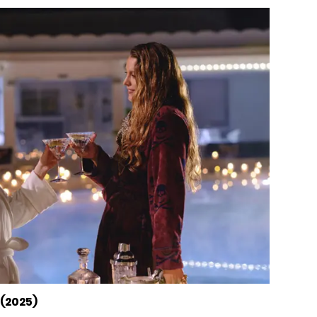
(2025)