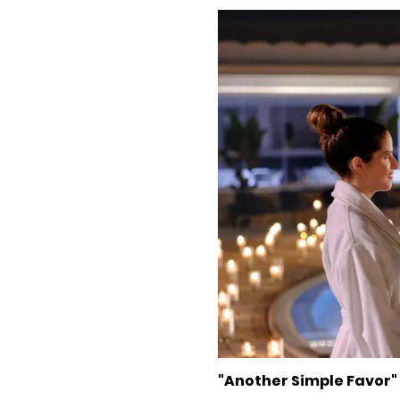
"Another Simple Favor" 