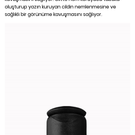
oluşturup yazın kuruyan cildin nemlenmesine ve
sağlıklı bir görünüme kavuşmasını sağlıyor.