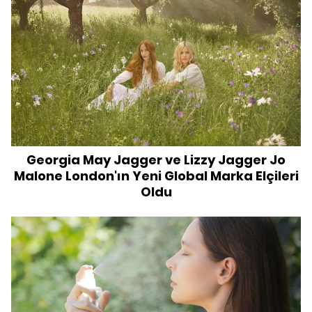
Georgia May Jagger ve Lizzy Jagger Jo
Malone London'ın Yeni Global Marka Elçileri
Oldu