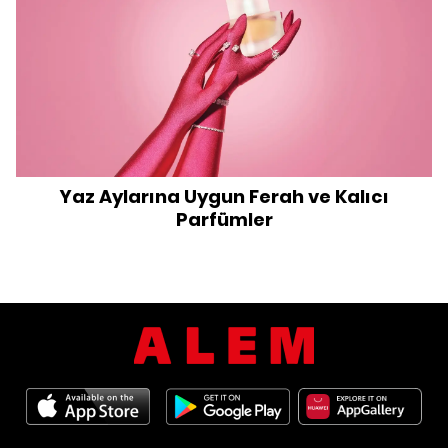
Yaz Aylarına Uygun Ferah ve Kalıcı
Parfümler