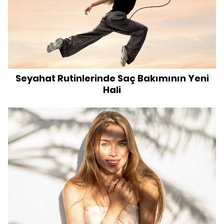
Seyahat Rutinlerinde Saç Bakımının Yeni
Hali