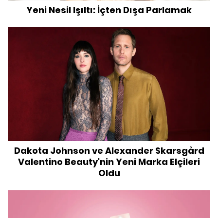
Yeni Nesil Işıltı: İçten Dışa Parlamak
Dakota Johnson ve Alexander Skarsgård
Valentino Beauty'nin Yeni Marka Elçileri
Oldu