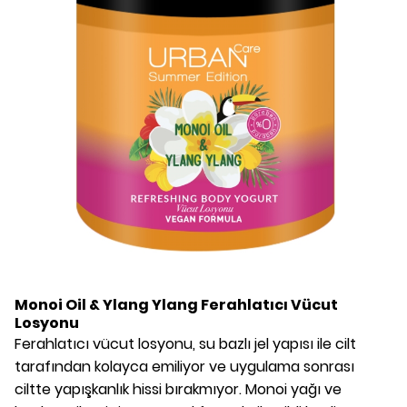
Monoi Oil & Ylang Ylang Ferahlatıcı Vücut
Losyonu
Ferahlatıcı vücut losyonu, su bazlı jel yapısı ile cilt
tarafından kolayca emiliyor ve uygulama sonrası
ciltte yapışkanlık hissi bırakmıyor. Monoi yağı ve