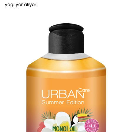
yağı yer alıyor.