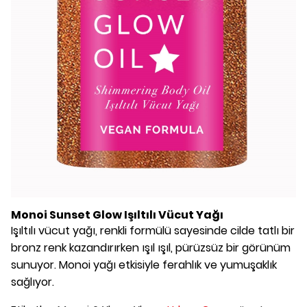
Monoi Sunset Glow Işıltılı Vücut Yağı
Işıltılı vücut yağı, renkli formülü sayesinde cilde tatlı bir
bronz renk kazandırırken ışıl ışıl, pürüzsüz bir görünüm
sunuyor. Monoi yağı etkisiyle ferahlık ve yumuşaklık
sağlıyor.