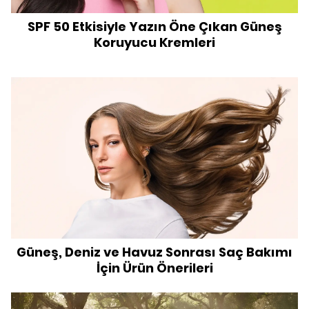
SPF 50 Etkisiyle Yazın Öne Çıkan Güneş
Koruyucu Kremleri
Güneş, Deniz ve Havuz Sonrası Saç Bakımı
İçin Ürün Önerileri