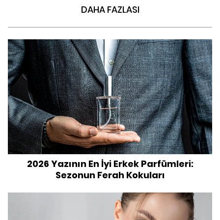
DAHA FAZLASI
2026 Yazının En İyi Erkek Parfümleri:
Sezonun Ferah Kokuları