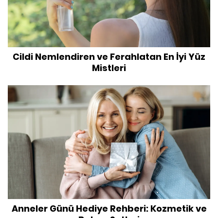
Cildi Nemlendiren ve Ferahlatan En İyi Yüz
Mistleri
Anneler Günü Hediye Rehberi: Kozmetik ve